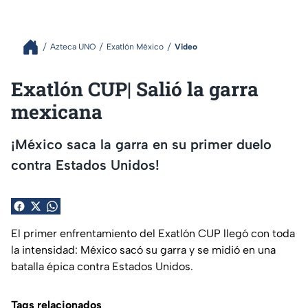
Azteca UNO
Exatlón México
Video
Exatlón CUP| Salió la garra
mexicana
¡México saca la garra en su primer duelo
contra Estados Unidos!
El primer enfrentamiento del Exatlón CUP llegó con toda
la intensidad: México sacó su garra y se midió en una
batalla épica contra Estados Unidos.
Tags relacionados