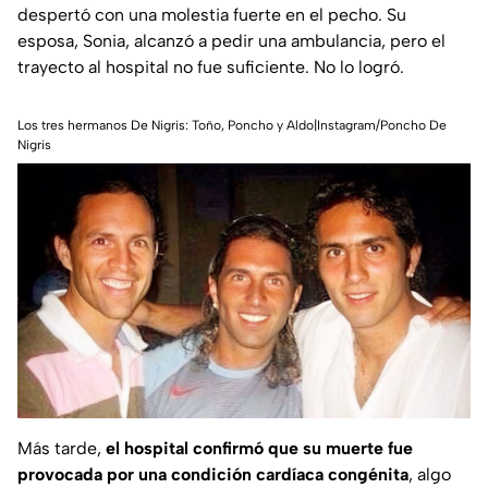
despertó con una molestia fuerte en el pecho. Su
esposa, Sonia, alcanzó a pedir una ambulancia, pero el
trayecto al hospital no fue suficiente. No lo logró.
Los tres hermanos De Nigris: Toño, Poncho y Aldo|Instagram/Poncho De
Nigris
Más tarde,
el hospital confirmó que su muerte fue
provocada por una condición cardíaca congénita
, algo