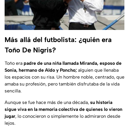
Más allá del futbolista: ¿quién era
Toño De Nigris?
Toño era
padre de una niña llamada Miranda, esposo de
Sonia, hermano de Aldo y Poncho;
alguien que llenaba
los espacios con su risa. Un hombre noble, centrado, que
amaba su profesión, pero también disfrutaba de la vida
sencilla.
Aunque se fue hace más de una década,
su historia
sigue viva en la memoria colectiva de quienes lo vieron
jugar
, lo conocieron o simplemente lo admiraron desde
lejos.