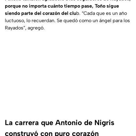
porque no importa cuánto tiempo pase, Toño sigue
siendo parte del corazón del clu
b. “Cada que es un año
luctuoso, lo recuerdan. Se quedó como un ángel para los
Rayados”, agregó.
La carrera que Antonio de Nigris
construyó con puro corazón