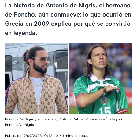
La historia de Antonio de Nigris, el hermano
de Poncho, aún conmueve: lo que ocurrió en
Grecia en 2009 explica por qué se convirtió
en leyenda.
Poncho De Nigris y su hermano, Antonio “el Tano”|Facebook/Instagram
Poncho De Nigris
Publicado 17/09/2025 | 🕑 12:40
1 minuto lectura