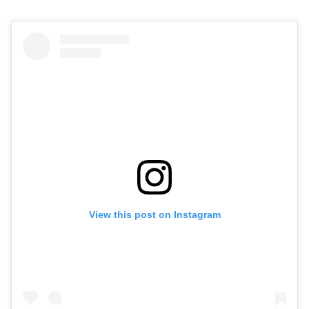
View this post on Instagram