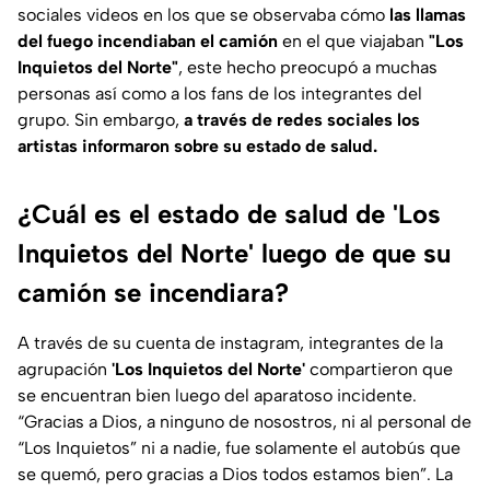
sociales videos en los que se observaba cómo
las llamas
del fuego incendiaban el camión
en el que viajaban
"Los
Inquietos del Norte"
, este hecho preocupó a muchas
personas así como a los fans de los integrantes del
grupo. Sin embargo,
a través de redes sociales los
artistas informaron sobre su estado de salud.
¿Cuál es el estado de salud de 'Los
Inquietos del Norte' luego de que su
camión se incendiara?
A través de su cuenta de instagram, integrantes de la
agrupación
'Los Inquietos del Norte'
compartieron que
se encuentran bien luego del aparatoso incidente.
“Gracias a Dios, a ninguno de nosostros, ni al personal de
“Los Inquietos” ni a nadie, fue solamente el autobús que
se quemó, pero gracias a Dios todos estamos bien
”. La