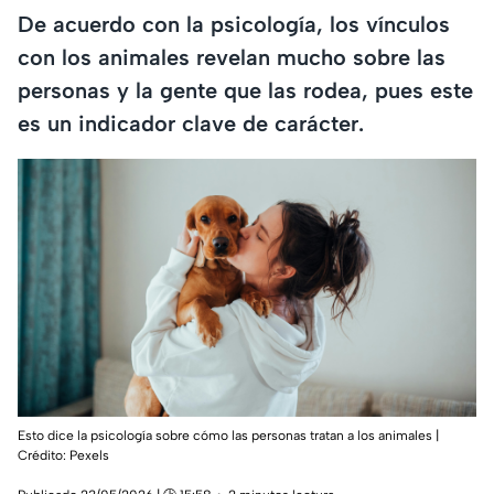
De acuerdo con la psicología, los vínculos
con los animales revelan mucho sobre las
personas y la gente que las rodea, pues este
es un indicador clave de carácter.
Esto dice la psicología sobre cómo las personas tratan a los animales |
Crédito: Pexels