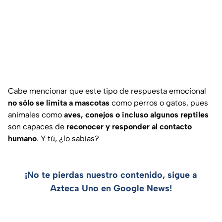
Cabe mencionar que este tipo de respuesta emocional
no sólo se limita a mascotas
como perros o gatos, pues
animales como
aves, conejos o incluso algunos reptiles
son capaces de
reconocer y responder al contacto
humano
. Y tú, ¿lo sabías?
¡No te pierdas nuestro contenido, sigue a
Azteca Uno en Google News!