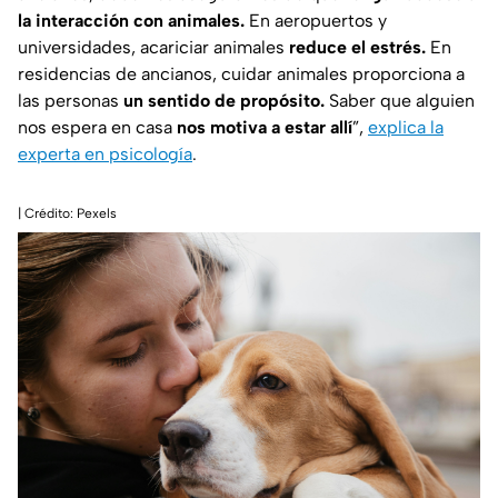
la interacción con animales.
En aeropuertos y
universidades, acariciar animales
reduce el estrés.
En
residencias de ancianos, cuidar animales proporciona a
las personas
un sentido de propósito.
Saber que alguien
nos espera en casa
nos motiva a estar allí
”,
explica la
experta en psicología
.
| Crédito: Pexels