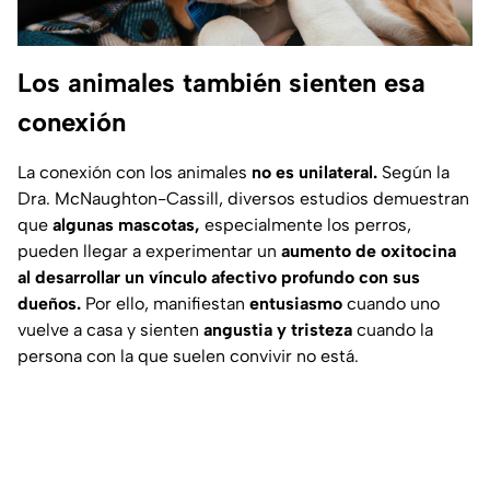
Los animales también sienten esa
conexión
La conexión con los animales
no es unilateral.
Según la
Dra. McNaughton-Cassill, diversos estudios demuestran
que
algunas mascotas,
especialmente los perros,
pueden llegar a experimentar un
aumento de oxitocina
al desarrollar un vínculo afectivo profundo con sus
dueños.
Por ello, manifiestan
entusiasmo
cuando uno
vuelve a casa y sienten
angustia y tristeza
cuando la
persona con la que suelen convivir no está.