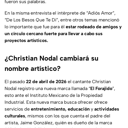
fueron sus palabras.
En la misma entrevista el intérprete de “Adiós Amor”,
“De Los Besos Que Te Di”, entre otros temas mencionó
lo importante que fue para él
estar rodeado de amigos y
un círculo cercano fuerte para llevar a cabo sus
proyectos artísticos.
¿Christian Nodal cambiará su
nombre artístico?
El pasado
22 de abril de 2026
el cantante Christian
Nodal registro una nueva marca llamada “
El Forajido
”,
esto ante el Instituto Mexicano de la Propiedad
Industrial. Esta nueva marca busca ofrecer ofrece
servicios de
entretenimiento, educación
y
actividades
culturales
, mismos con los que cuenta el padre del
artista, Jaime González, quién es dueño de la marca