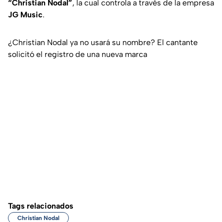
“Christian Nodal”
, la cual controla a través de la empresa
JG Music
.
¿Christian Nodal ya no usará su nombre? El cantante
solicitó el registro de una nueva marca
Tags relacionados
Christian Nodal