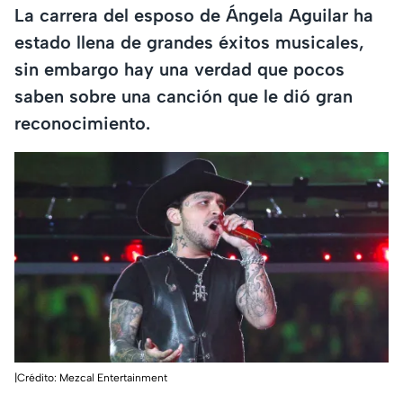
La carrera del esposo de Ángela Aguilar ha
estado llena de grandes éxitos musicales,
sin embargo hay una verdad que pocos
saben sobre una canción que le dió gran
reconocimiento.
|Crédito: Mezcal Entertainment