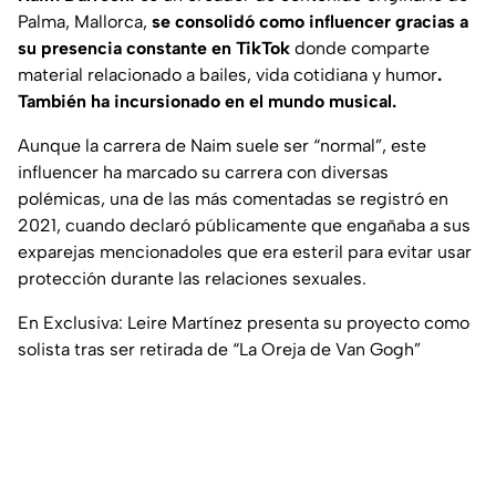
Palma, Mallorca,
se consolidó como influencer gracias a
su presencia constante en TikTok
donde comparte
material relacionado a bailes, vida cotidiana y humor
.
También ha incursionado en el mundo musical.
Aunque la carrera de Naim suele ser “normal”, este
influencer ha marcado su carrera con diversas
polémicas, una de las más comentadas se registró en
2021, cuando declaró públicamente que engañaba a sus
exparejas mencionadoles que era esteril para evitar usar
protección durante las relaciones sexuales.
En Exclusiva: Leire Martínez presenta su proyecto como
solista tras ser retirada de “La Oreja de Van Gogh”