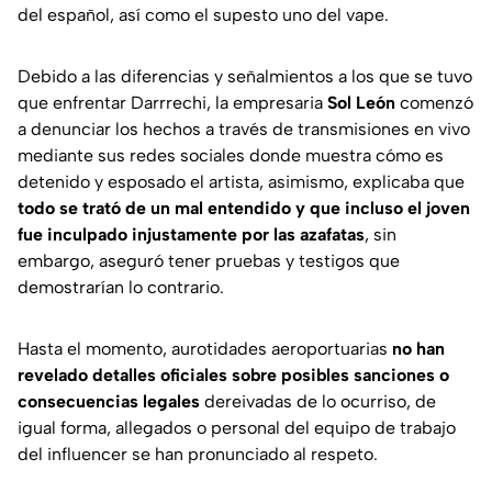
del español, así como el supesto uno del vape.
Debido a las diferencias y señalmientos a los que se tuvo
que enfrentar Darrrechi, la empresaria
Sol León
comenzó
a denunciar los hechos a través de transmisiones en vivo
mediante sus redes sociales donde muestra cómo es
detenido y esposado el artista, asimismo, explicaba que
todo se trató de un mal entendido y que incluso el joven
fue inculpado injustamente por las azafatas
, sin
embargo, aseguró tener pruebas y testigos que
demostrarían lo contrario.
Hasta el momento, aurotidades aeroportuarias
no han
revelado detalles oficiales sobre posibles sanciones o
consecuencias legales
dereivadas de lo ocurriso, de
igual forma, allegados o personal del equipo de trabajo
del influencer se han pronunciado al respeto.