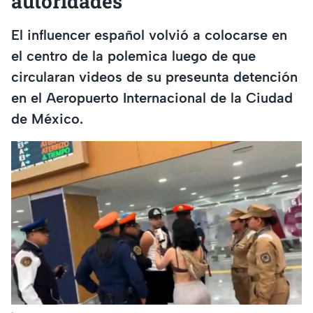
autoridades
El influencer español volvió a colocarse en
el centro de la polemica luego de que
circularan videos de su preseunta detención
en el Aeropuerto Internacional de la Ciudad
de México.