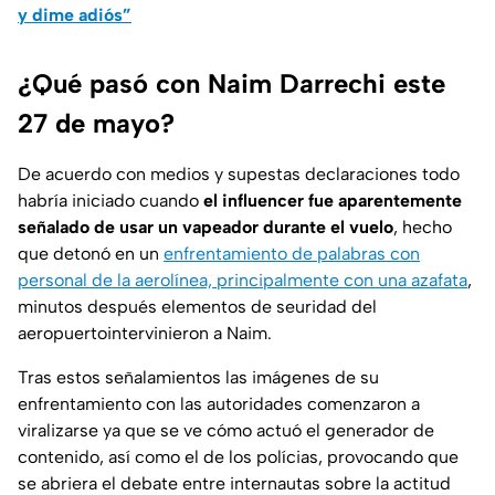
y dime adiós”
¿Qué pasó con Naim Darrechi este
27 de mayo?
De acuerdo con medios y supestas declaraciones todo
habría iniciado cuando
el influencer fue aparentemente
señalado de usar un vapeador durante el vuelo
, hecho
que detonó en un
enfrentamiento de palabras con
personal de la aerolínea, principalmente con una azafata
,
minutos después elementos de seuridad del
aeropuertointervinieron a Naim.
Tras estos señalamientos las imágenes de su
enfrentamiento con las autoridades comenzaron a
viralizarse ya que se ve cómo actuó el generador de
contenido, así como el de los polícias, provocando que
se abriera el debate entre internautas sobre la actitud