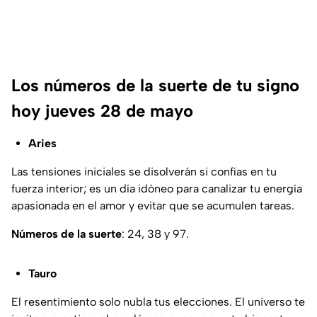
Los números de la suerte de tu signo
hoy jueves 28 de mayo
Aries
Las tensiones iniciales se disolverán si confías en tu
fuerza interior; es un día idóneo para canalizar tu energía
apasionada en el amor y evitar que se acumulen tareas.
Números de la suerte
: 24, 38 y 97.
Tauro
El resentimiento solo nubla tus elecciones. El universo te