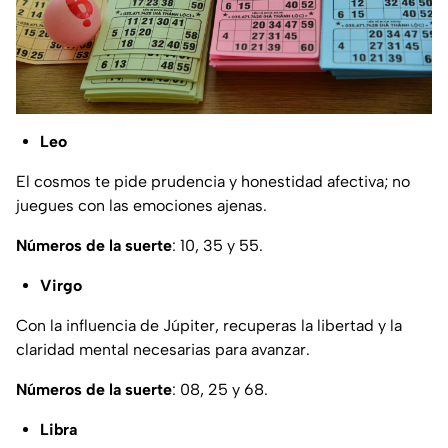
Leo
El cosmos te pide prudencia y honestidad afectiva; no
juegues con las emociones ajenas.
Números de la suerte
: 10, 35 y 55.
Virgo
Con la influencia de Júpiter, recuperas la libertad y la
claridad mental necesarias para avanzar.
Números de la suerte
: 08, 25 y 68.
Libra