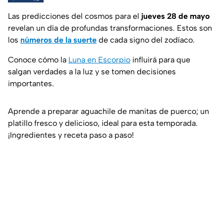
Las predicciones del cosmos para el
jueves 28 de mayo
revelan un día de profundas transformaciones. Estos son
los
números de la suerte
de cada signo del zodíaco.
Conoce cómo la
Luna en Escorpio
influirá para que
salgan verdades a la luz y se tomen decisiones
importantes.
Aprende a preparar aguachile de manitas de puerco; un
platillo fresco y delicioso, ideal para esta temporada.
¡Ingredientes y receta paso a paso!