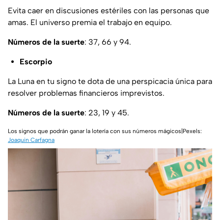
Evita caer en discusiones estériles con las personas que
amas. El universo premia el trabajo en equipo.
Números de la suerte
: 37, 66 y 94.
Escorpio
La Luna en tu signo te dota de una perspicacia única para
resolver problemas financieros imprevistos.
Números de la suerte
: 23, 19 y 45.
Los signos que podrán ganar la lotería con sus números mágicos|Pexels:
Joaquin Carfagna