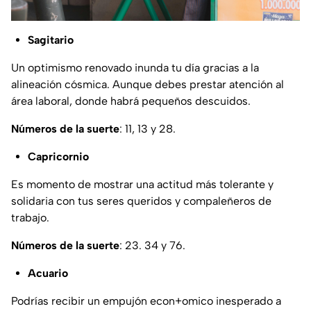
Sagitario
Un optimismo renovado inunda tu día gracias a la
alineación cósmica. Aunque debes prestar atención al
área laboral, donde habrá pequeños descuidos.
Números de la suerte
: 11, 13 y 28.
Capricornio
Es momento de mostrar una actitud más tolerante y
solidaria con tus seres queridos y compaleñeros de
trabajo.
Números de la suerte
: 23. 34 y 76.
Acuario
Podrías recibir un empujón econ+omico inesperado a