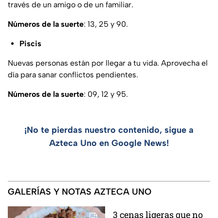
través de un amigo o de un familiar.
Números de la suerte
: 13, 25 y 90.
Piscis
Nuevas personas están por llegar a tu vida. Aprovecha el
día para sanar conflictos pendientes.
Números de la suerte
: 09, 12 y 95.
¡No te pierdas nuestro contenido, sigue a
Azteca Uno en Google News!
GALERÍAS Y NOTAS AZTECA UNO
3 cenas ligeras que no