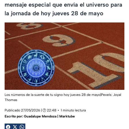
mensaje especial que envía el universo para
la jornada de hoy jueves 28 de mayo
Los números de la suerte de tu signo hoy jueves 28 de mayo|Pexels:
Joyal
Thomas
Publicado 27/05/2026 | 🕑 22:48
1 minuto lectura
Escrito por:
Guadalupe Mendoza | Marktube