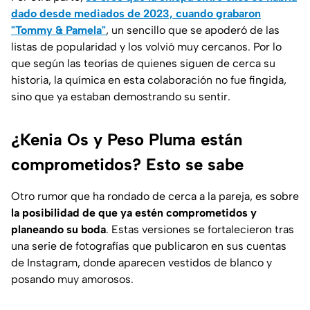
dado desde mediados de 2023, cuando grabaron
"Tommy & Pamela"
, un sencillo que se apoderó de las
listas de popularidad y los volvió muy cercanos. Por lo
que según las teorías de quienes siguen de cerca su
historia, la química en esta colaboración no fue fingida,
sino que ya estaban demostrando su sentir.
¿Kenia Os y Peso Pluma están
comprometidos? Esto se sabe
Otro rumor que ha rondado de cerca a la pareja, es sobre
la posibilidad de que ya estén comprometidos y
planeando su boda
. Estas versiones se fortalecieron tras
una serie de fotografías que publicaron en sus cuentas
de Instagram, donde aparecen vestidos de blanco y
posando muy amorosos.