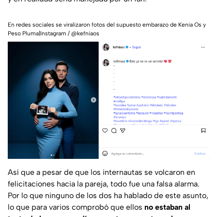
En redes sociales se viralizaron fotos del supuesto embarazo de Kenia Os y
Peso Pluma|Instagram / @kefniaos
Así que a pesar de que los internautas se volcaron en
felicitaciones hacia la pareja, todo fue una falsa alarma.
Por lo que ninguno de los dos ha hablado de este asunto,
lo que para varios comprobó que ellos
no estaban al