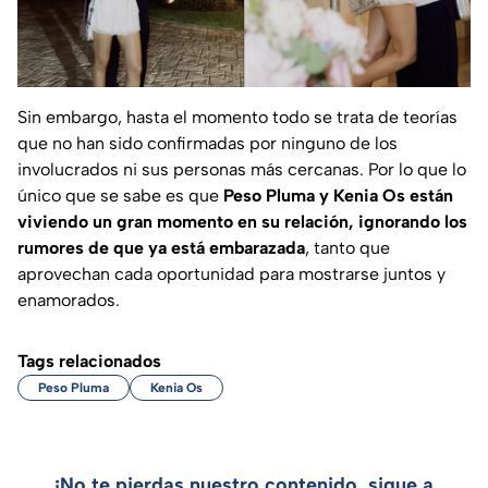
Sin embargo, hasta el momento todo se trata de teorías
que no han sido confirmadas por ninguno de los
involucrados ni sus personas más cercanas. Por lo que lo
único que se sabe es que
Peso Pluma y Kenia Os están
viviendo un gran momento en su relación, ignorando los
rumores de que ya está embarazada
, tanto que
aprovechan cada oportunidad para mostrarse juntos y
enamorados.
Tags relacionados
Peso Pluma
Kenia Os
¡No te pierdas nuestro contenido, sigue a