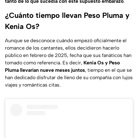
tanto de lo que sucedía con este supuesto embarazo
.
¿Cuánto tiempo llevan Peso Pluma y
Kenia Os?
Aunque se desconoce cuándo empezó oficialmente el
romance de los cantantes, ellos decidieron hacerlo
público en febrero de 2025, fecha que sus fanáticos han
tomado como referencia. Es decir,
Kenia Os y Peso
Pluma llevarían nueve meses juntos
, tiempo en el que se
han dedicado disfrutar de lleno de su compañía con lujos
viajes y románticas citas.