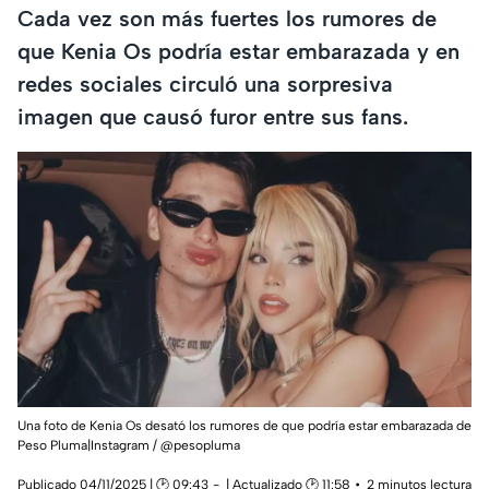
Cada vez son más fuertes los rumores de
que Kenia Os podría estar embarazada y en
redes sociales circuló una sorpresiva
imagen que causó furor entre sus fans.
Una foto de Kenia Os desató los rumores de que podría estar embarazada de
Peso Pluma|Instagram / @pesopluma
Publicado 04/11/2025 | 🕑 09:43
| Actualizado 🕑 11:58
2 minutos lectura