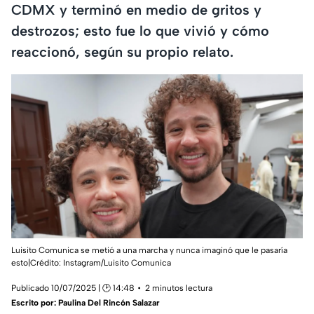
CDMX y terminó en medio de gritos y
destrozos; esto fue lo que vivió y cómo
reaccionó, según su propio relato.
Luisito Comunica se metió a una marcha y nunca imaginó que le pasaría
esto|Crédito: Instagram/Luisito Comunica
Publicado 10/07/2025 | 🕑 14:48
2 minutos lectura
Escrito por:
Paulina Del Rincón Salazar