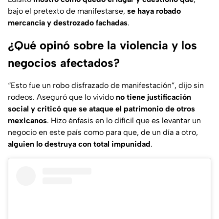
bajo el pretexto de manifestarse,
se haya robado
mercancía y destrozado fachadas
.
¿Qué opinó sobre la violencia y los
negocios afectados?
“Esto fue un robo disfrazado de manifestación”, dijo sin
rodeos. Aseguró que lo vivido
no tiene justificación
social y criticó que se ataque el patrimonio de otros
mexicanos
. Hizo énfasis en lo difícil que es levantar un
negocio en este país como para que, de un día a otro,
alguien lo destruya con total impunidad
.