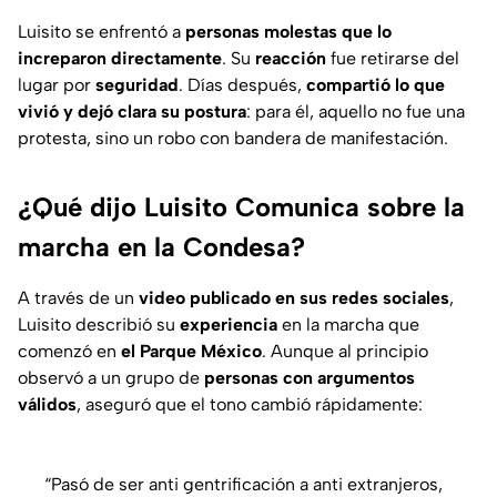
Luisito se enfrentó a
personas molestas que lo
increparon directamente
. Su
reacción
fue retirarse del
lugar por
seguridad
. Días después,
compartió lo que
vivió y dejó clara su postura
: para él, aquello no fue una
protesta, sino un robo con bandera de manifestación.
¿Qué dijo Luisito Comunica sobre la
marcha en la Condesa?
A través de un
video publicado en sus redes sociales
,
Luisito describió su
experiencia
en la marcha que
comenzó en
el Parque México
. Aunque al principio
observó a un grupo de
personas con argumentos
válidos
, aseguró que el tono cambió rápidamente:
“Pasó de ser anti gentrificación a anti extranjeros,