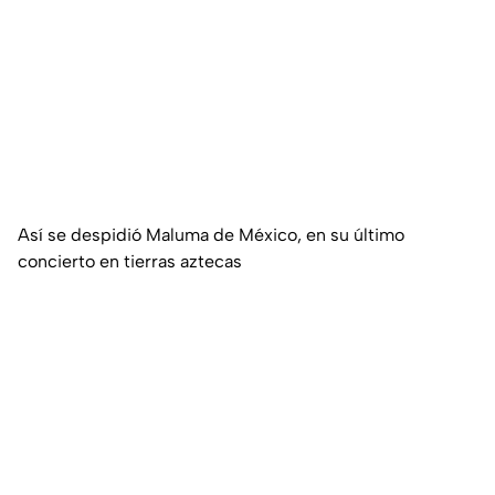
Así se despidió Maluma de México, en su último
concierto en tierras aztecas