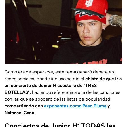
Como era de esperarse, este tema generó debate en
redes sociales, donde incluso se dio el
chiste de que ir a
un concierto de Junior H cuesta lo de "TRES
BOTELLAS"
, haciendo referencia a una de las canciones
con las que se apoderó de las listas de popularidad,
compartiendo con
exponentes como Peso Pluma
y
Natanael Cano
.
Conciertos de Junior H: TODAS las