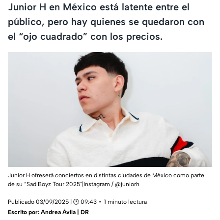
Junior H en México está latente entre el
público, pero hay quienes se quedaron con
el “ojo cuadrado” con los precios.
Junior H ofreserá conciertos en distintas ciudades de México como parte
de su “Sad Boyz Tour 2025"|Instagram / @juniorh
Publicado 03/09/2025 | 🕑 09:43
1 minuto lectura
Escrito por:
Andrea Ávila | DR