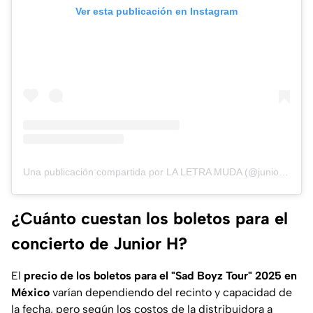
Ver esta publicación en Instagram
Una publicación compartida por LA LETRA MUDA (@juniorh)
¿Cuánto cuestan los boletos para el
concierto de Junior H?
El
precio de los boletos para el "Sad Boyz Tour" 2025 en
México
varían dependiendo del recinto y capacidad de
la fecha, pero según los costos de la distribuidora a