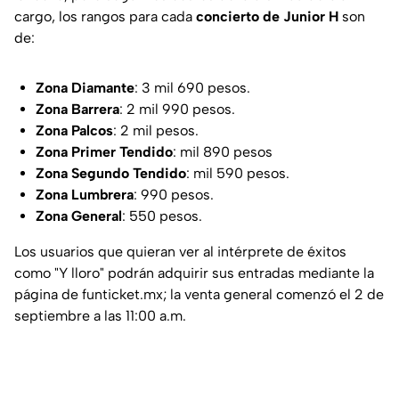
cargo, los rangos para cada
concierto de Junior H
son
de:
Zona Diamante
: 3 mil 690 pesos.
Zona Barrera
: 2 mil 990 pesos.
Zona Palcos
: 2 mil pesos.
Zona Primer Tendido
: mil 890 pesos
Zona Segundo Tendido
: mil 590 pesos.
Zona Lumbrera
: 990 pesos.
Zona General
: 550 pesos.
Los usuarios que quieran ver al intérprete de éxitos
como "Y lloro" podrán adquirir sus entradas mediante la
página de funticket.mx; la venta general comenzó el 2 de
septiembre a las 11:00 a.m.