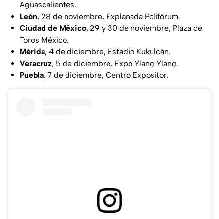
Aguascalientes.
León
, 28 de noviembre, Explanada Polifórum.
Ciudad de México
, 29 y 30 de noviembre, Plaza de
Toros México.
Mérida
, 4 de diciembre, Estadio Kukulcán.
Veracruz
, 5 de diciembre, Expo Ylang Ylang.
Puebla
, 7 de diciembre, Centro Expositor.