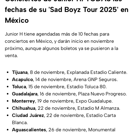
fechas de su 'Sad Boyz Tour 2025' en
México
Junior H tiene agendadas más de 10 fechas para
conciertos en México, y darán inicio en noviembre
próximo, aunque algunos boletos ya se pusieron a la
venta.
Tijuana
, 8 de noviembre, Explanada Estadio Caliente.
Acapulco
, 14 de noviembre, Arena GNP Seguros.
Toluca
, 15 de noviembre, Estadio Toluca 80.
Guadalajara
, 16 de noviembre, Plaza Nuevo Progreso.
Monterrey
, 19 de noviembre, Expo Guadalupe.
Chihuahua
, 22 de noviembre, Estadio M Almanza.
Ciudad Juárez
, 22 de noviembre, Estadio Carta
Blanca.
Aguascalientes
, 26 de noviembre, Monumental