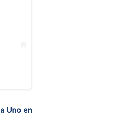
ca Uno en