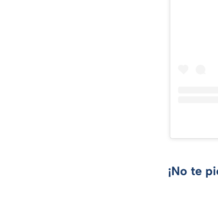
¡No te p