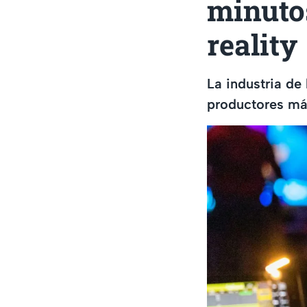
minuto
reality
La industria de 
productores má