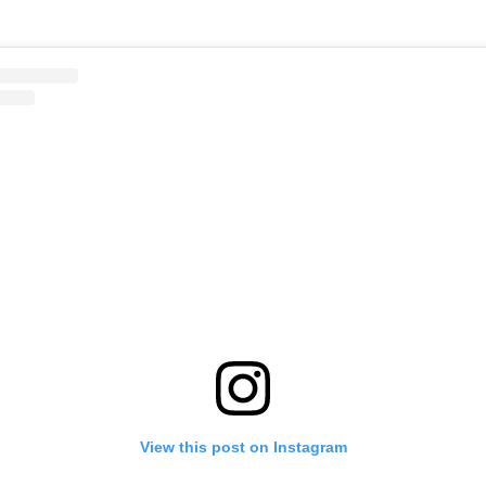
View this post on Instagram