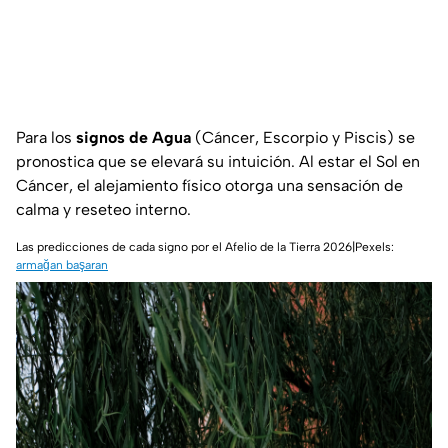
Para los
signos de Agua
(Cáncer, Escorpio y Piscis) se
pronostica que se elevará su intuición. Al estar el Sol en
Cáncer, el alejamiento físico otorga una sensación de
calma y reseteo interno.
Las predicciones de cada signo por el Afelio de la Tierra 2026|Pexels:
armağan başaran