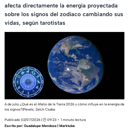
afecta directamente la energía proyectada
sobre los signos del zodíaco cambiando sus
vidas, según tarotistas
6 de julio ¿Qué es el Afelio de la Tierra 2026 y cómo influye en la energía de
los signos?|Pexels:
Zelch Csaba
Publicado 02/07/2026 | 🕑 09:23
1 minuto lectura
Escrito por:
Guadalupe Mendoza | Marktube