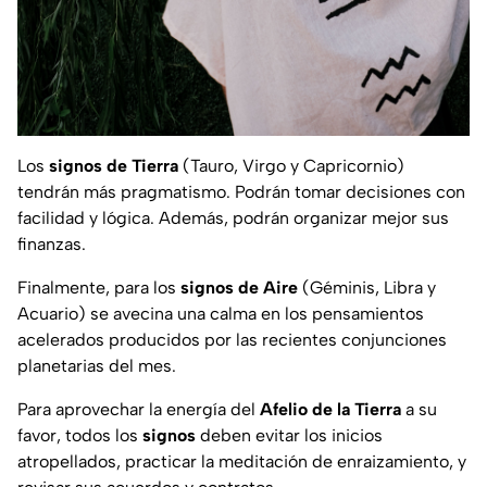
Los
signos de Tierra
(Tauro, Virgo y Capricornio)
tendrán más pragmatismo. Podrán tomar decisiones con
facilidad y lógica. Además, podrán organizar mejor sus
finanzas.
Finalmente, para los
signos de Aire
(Géminis, Libra y
Acuario) se avecina una calma en los pensamientos
acelerados producidos por las recientes conjunciones
planetarias del mes.
Para aprovechar la energía del
Afelio de la Tierra
a su
favor, todos los
signos
deben evitar los inicios
atropellados, practicar la meditación de enraizamiento, y