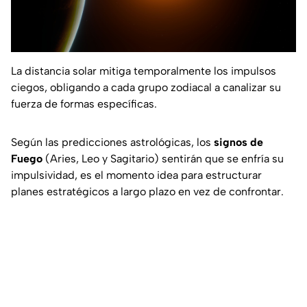
La distancia solar mitiga temporalmente los impulsos
ciegos, obligando a cada grupo zodiacal a canalizar su
fuerza de formas específicas.
Según las predicciones astrológicas, los
signos de
Fuego
(Aries, Leo y Sagitario) sentirán que se enfría su
impulsividad, es el momento idea para estructurar
planes estratégicos a largo plazo en vez de confrontar.