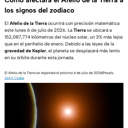
los signos del zodíaco
El
Afelio de la Tierra
ocurrirá con precisión matemática
este lunes 6 de julio de 2026. La
Tierra
se ubicará a
152,087,774 kilómetros del núcleo solar, un 3% más lejos
que en el perihelio de enero. Debido a las leyes de la
gravedad de Kepler
, el planeta se desplazará más lento
en su órbita durante esta jornada.
El Afelio de la Tierra se registrará el próximo 6 de julio de 2026|Pexels:
Zelch Csaba