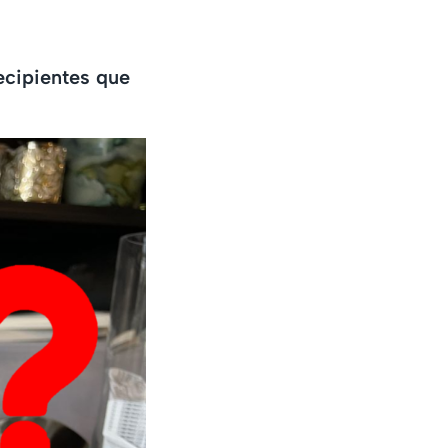
ecipientes que