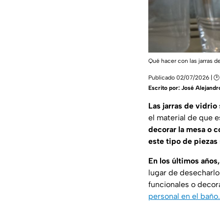
Qué hacer con las jarras de
Publicado 02/07/2026 | 🕑 
Escrito por:
José Alejandr
Las jarras de vidrio
el material de que 
decorar la mesa o 
este tipo de piezas
En los últimos años,
lugar de desecharlo
funcionales o decor
personal en el baño.