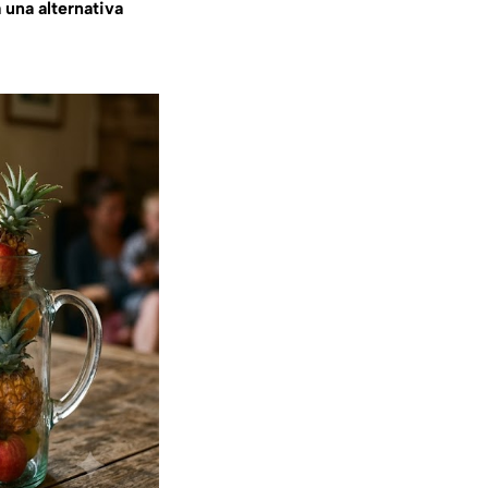
 una alternativa