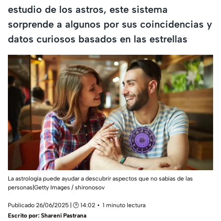
estudio de los astros, este sistema
sorprende a algunos por sus coincidencias y
datos curiosos basados en las estrellas
La astrología puede ayudar a descubrir aspectos que no sabías de las
personas|Getty Images / shironosov
Publicado 26/06/2025 | 🕑 14:02
1 minuto lectura
Escrito por:
Shareni Pastrana