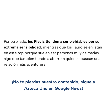
Por otro lado,
los Piscis tienden a ser olvidables por su
extrema sensibilidad,
mientras que los Tauro se enlistan
en este top porque suelen ser personas muy calmadas,
algo que también tiende a aburrir a quienes buscan una
relación más aventurera.
¡No te pierdas nuestro contenido, sigue a
Azteca Uno en Google News!