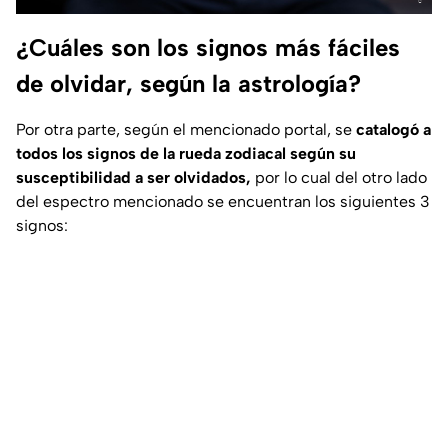
¿Cuáles son los signos más fáciles
de olvidar, según la astrología?
Por otra parte, según el mencionado portal, se
catalogó a
todos los signos de la rueda zodiacal según su
susceptibilidad a ser olvidados,
por lo cual del otro lado
del espectro mencionado se encuentran los siguientes 3
signos: