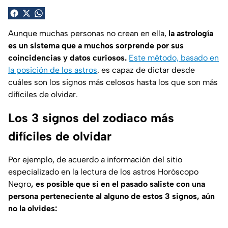
Aunque muchas personas no crean en ella,
la astrología
es un sistema que a muchos sorprende por sus
coincidencias y datos curiosos.
Este método, basado en
la posición de los astros
, es capaz de dictar desde
cuáles son los signos más celosos hasta los que son más
difíciles de olvidar.
Los 3 signos del zodiaco más
difíciles de olvidar
Por ejemplo, de acuerdo a información del sitio
especializado en la lectura de los astros
Horóscopo
Negro
, es posible que si en el pasado saliste con una
persona perteneciente al alguno de estos 3 signos, aún
no la olvides: