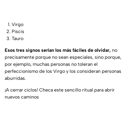
Virgo
Piscis
Tauro
Esos tres signos serían los más fáciles de olvidar,
no
precisamente porque no sean especiales, sino porque,
por ejemplo, muchas personas no toleran el
perfeccionismo de los Virgo y los consideran personas
aburridas.
¡A cerrar ciclos! Checa este sencillo ritual para abrir
nuevos caminos