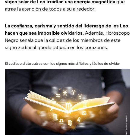
signo solar de Leo irradian una energía magnética
que
atrae la atención de todos a su alrededor.
La confianza, carisma y sentido del liderazgo de los Leo
hacen que sea imposible olvidarlos.
Además,
Horóscopo
Negro
señala que la calidez de los miembros de este
signo zodiacal queda tatuada en los corazones.
El zodiaco dicta cuáles son los signos más difíciles y fáciles de olvidar