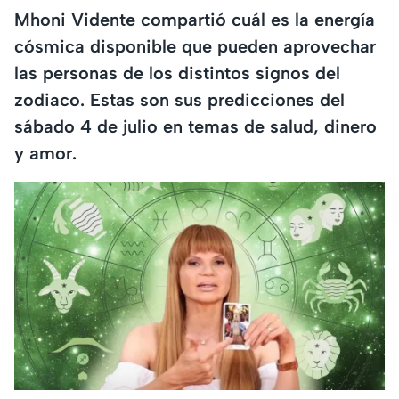
Mhoni Vidente compartió cuál es la energía
cósmica disponible que pueden aprovechar
las personas de los distintos signos del
zodiaco. Estas son sus predicciones del
sábado 4 de julio en temas de salud, dinero
y amor.