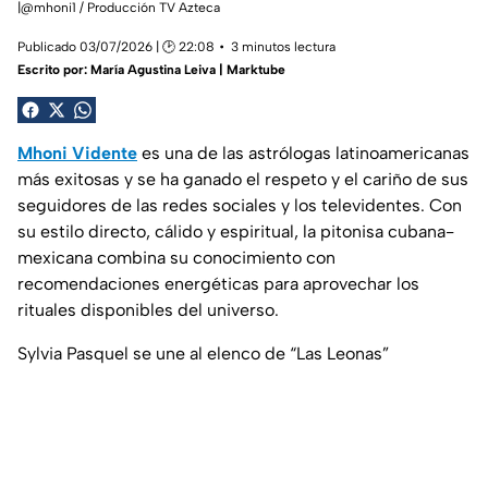
|@mhoni1 / Producción TV Azteca
Publicado 03/07/2026 | 🕑 22:08
3 minutos lectura
Escrito por:
María Agustina Leiva | Marktube
Mhoni Vidente
es una de las astrólogas latinoamericanas
más exitosas y se ha ganado el respeto y el cariño de sus
seguidores de las redes sociales y los televidentes. Con
su estilo directo, cálido y espiritual, la pitonisa cubana-
mexicana combina su conocimiento con
recomendaciones energéticas para aprovechar los
rituales disponibles del universo.
Sylvia Pasquel se une al elenco de “Las Leonas”