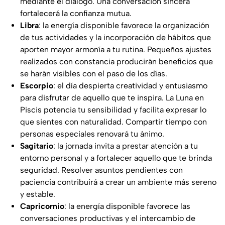
mediante el diálogo. Una conversación sincera
fortalecerá la confianza mutua.
Libra
: la energía disponible favorece la organización
de tus actividades y la incorporación de hábitos que
aporten mayor armonía a tu rutina. Pequeños ajustes
realizados con constancia producirán beneficios que
se harán visibles con el paso de los días.
Escorpio
: el día despierta creatividad y entusiasmo
para disfrutar de aquello que te inspira. La Luna en
Piscis potencia tu sensibilidad y facilita expresar lo
que sientes con naturalidad. Compartir tiempo con
personas especiales renovará tu ánimo.
Sagitario
: la jornada invita a prestar atención a tu
entorno personal y a fortalecer aquello que te brinda
seguridad. Resolver asuntos pendientes con
paciencia contribuirá a crear un ambiente más sereno
y estable.
Capricornio
: la energía disponible favorece las
conversaciones productivas y el intercambio de