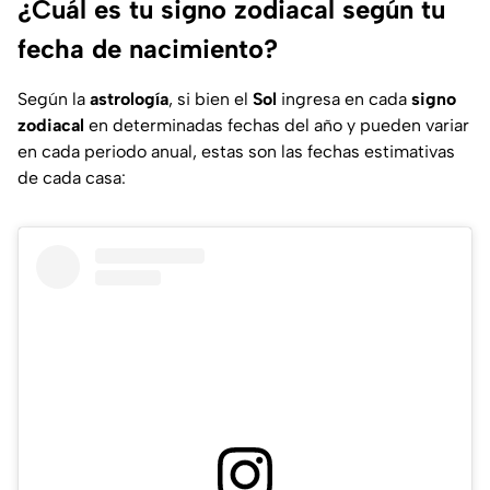
¿Cuál es tu signo zodiacal según tu
fecha de nacimiento?
Según la
astrología
, si bien el
Sol
ingresa en cada
signo
zodiacal
en determinadas fechas del año y pueden variar
en cada periodo anual, estas son las fechas estimativas
de cada casa: