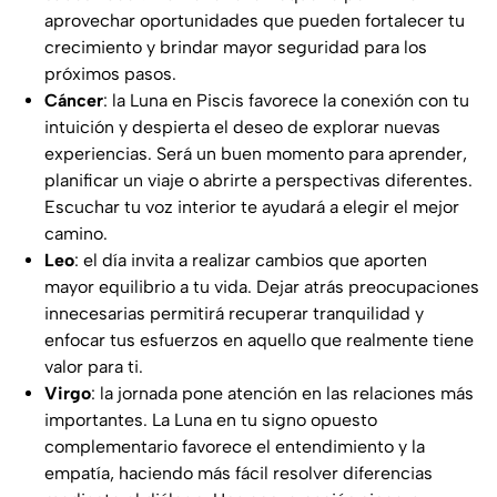
aprovechar oportunidades que pueden fortalecer tu
crecimiento y brindar mayor seguridad para los
próximos pasos.
Cáncer
: la Luna en Piscis favorece la conexión con tu
intuición y despierta el deseo de explorar nuevas
experiencias. Será un buen momento para aprender,
planificar un viaje o abrirte a perspectivas diferentes.
Escuchar tu voz interior te ayudará a elegir el mejor
camino.
Leo
: el día invita a realizar cambios que aporten
mayor equilibrio a tu vida. Dejar atrás preocupaciones
innecesarias permitirá recuperar tranquilidad y
enfocar tus esfuerzos en aquello que realmente tiene
valor para ti.
Virgo
: la jornada pone atención en las relaciones más
importantes. La Luna en tu signo opuesto
complementario favorece el entendimiento y la
empatía, haciendo más fácil resolver diferencias