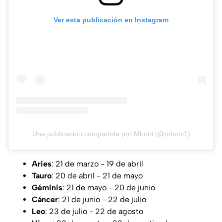
Ver esta publicación en Instagram
Una publicación compartida por Mhoni (@mhoni1)
Aries
: 21 de marzo - 19 de abril
Tauro
: 20 de abril - 21 de mayo
Géminis
: 21 de mayo - 20 de junio
Cáncer
: 21 de junio - 22 de julio
Leo
: 23 de julio - 22 de agosto