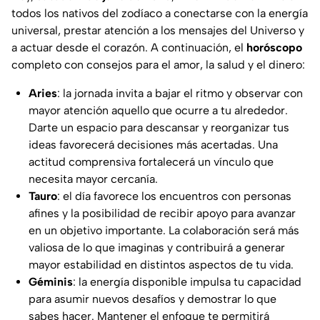
todos los nativos del zodíaco a conectarse con la energía
universal, prestar atención a los mensajes del Universo y
a actuar desde el corazón. A continuación, el
horóscopo
completo con consejos para el amor, la salud y el dinero:
Aries
: la jornada invita a bajar el ritmo y observar con
mayor atención aquello que ocurre a tu alrededor.
Darte un espacio para descansar y reorganizar tus
ideas favorecerá decisiones más acertadas. Una
actitud comprensiva fortalecerá un vínculo que
necesita mayor cercanía.
Tauro
: el día favorece los encuentros con personas
afines y la posibilidad de recibir apoyo para avanzar
en un objetivo importante. La colaboración será más
valiosa de lo que imaginas y contribuirá a generar
mayor estabilidad en distintos aspectos de tu vida.
Géminis
: la energía disponible impulsa tu capacidad
para asumir nuevos desafíos y demostrar lo que
sabes hacer. Mantener el enfoque te permitirá