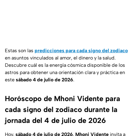
Estas son las
predicciones para cada signo del zodiaco
en asuntos vinculados al amor, el dinero y la salud.
Descubre cuál es la energía cósmica disponible de los
astros para obtener una orientación clara y práctica en
este
sábado 4 de julio de 2026
.
Horóscopo de Mhoni Vidente para
cada signo del zodiaco durante la
jornada del 4 de julio de 2026
Hoy,
sábado 4 de julio de 2026
,
Mhoni Vidente
invita a