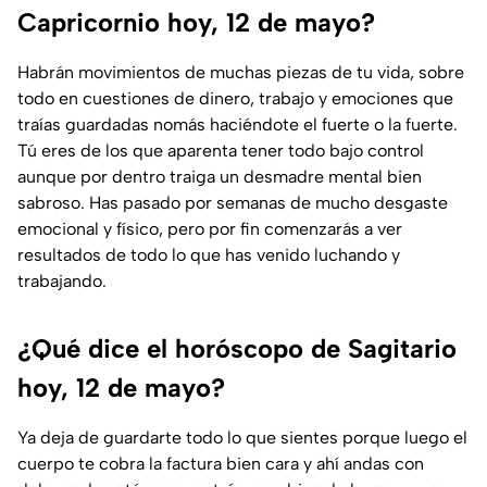
Capricornio hoy, 12 de mayo?
Habrán movimientos de muchas piezas de tu vida, sobre
todo en cuestiones de dinero, trabajo y emociones que
traías guardadas nomás haciéndote el fuerte o la fuerte.
Tú eres de los que aparenta tener todo bajo control
aunque por dentro traiga un desmadre mental bien
sabroso. Has pasado por semanas de mucho desgaste
emocional y físico, pero por fin comenzarás a ver
resultados de todo lo que has venido luchando y
trabajando.
¿Qué dice el horóscopo de Sagitario
hoy, 12 de mayo?
Ya deja de guardarte todo lo que sientes porque luego el
cuerpo te cobra la factura bien cara y ahí andas con