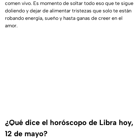
comen vivo. Es momento de soltar todo eso que te sigue
doliendo y dejar de alimentar tristezas que solo te están
robando energía, sueño y hasta ganas de creer en el
amor.
¿Qué dice el horóscopo de Libra hoy,
12 de mayo?