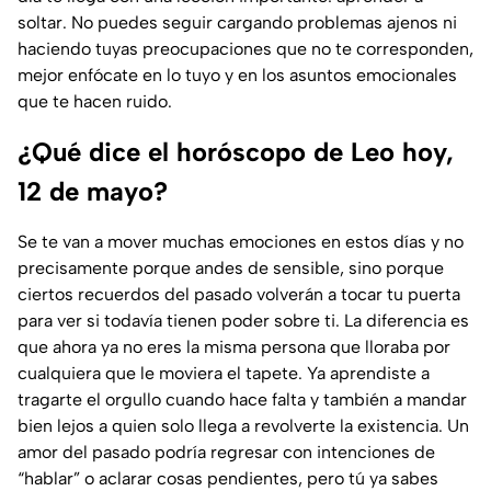
soltar. No puedes seguir cargando problemas ajenos ni
haciendo tuyas preocupaciones que no te corresponden,
mejor enfócate en lo tuyo y en los asuntos emocionales
que te hacen ruido.
¿Qué dice el horóscopo de Leo hoy,
12 de mayo?
Se te van a mover muchas emociones en estos días y no
precisamente porque andes de sensible, sino porque
ciertos recuerdos del pasado volverán a tocar tu puerta
para ver si todavía tienen poder sobre ti. La diferencia es
que ahora ya no eres la misma persona que lloraba por
cualquiera que le moviera el tapete. Ya aprendiste a
tragarte el orgullo cuando hace falta y también a mandar
bien lejos a quien solo llega a revolverte la existencia. Un
amor del pasado podría regresar con intenciones de
“hablar” o aclarar cosas pendientes, pero tú ya sabes