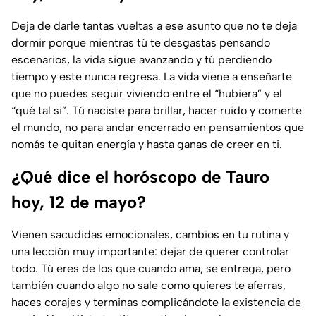
Deja de darle tantas vueltas a ese asunto que no te deja
dormir porque mientras tú te desgastas pensando
escenarios, la vida sigue avanzando y tú perdiendo
tiempo y este nunca regresa. La vida viene a enseñarte
que no puedes seguir viviendo entre el “hubiera” y el
“qué tal si”. Tú naciste para brillar, hacer ruido y comerte
el mundo, no para andar encerrado en pensamientos que
nomás te quitan energía y hasta ganas de creer en ti.
¿Qué dice el horóscopo de Tauro
hoy, 12 de mayo?
Vienen sacudidas emocionales, cambios en tu rutina y
una lección muy importante: dejar de querer controlar
todo. Tú eres de los que cuando ama, se entrega, pero
también cuando algo no sale como quieres te aferras,
haces corajes y terminas complicándote la existencia de