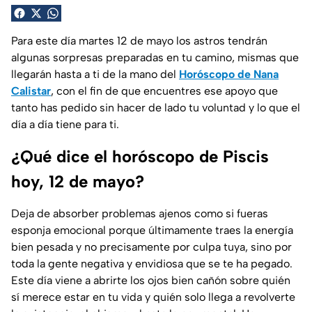
Para este día martes 12 de mayo los astros tendrán
algunas sorpresas preparadas en tu camino, mismas que
llegarán hasta a ti de la mano del
Horóscopo de Nana
Calistar
, con el fin de que encuentres ese apoyo que
tanto has pedido sin hacer de lado tu voluntad y lo que el
día a día tiene para ti.
¿Qué dice el horóscopo de Piscis
hoy, 12 de mayo?
Deja de absorber problemas ajenos como si fueras
esponja emocional porque últimamente traes la energía
bien pesada y no precisamente por culpa tuya, sino por
toda la gente negativa y envidiosa que se te ha pegado.
Este día viene a abrirte los ojos bien cañón sobre quién
sí merece estar en tu vida y quién solo llega a revolverte