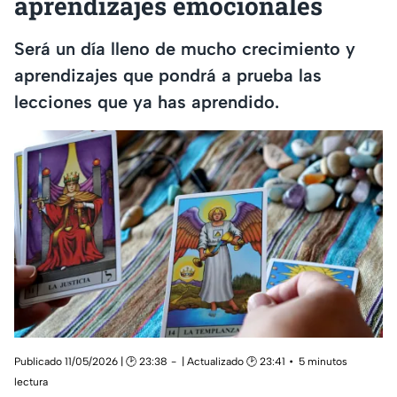
aprendizajes emocionales
Será un día lleno de mucho crecimiento y
aprendizajes que pondrá a prueba las
lecciones que ya has aprendido.
Publicado 11/05/2026 | 🕑 23:38
| Actualizado 🕑 23:41
5 minutos
lectura