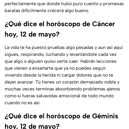
perfectamente que donde hubo puro cuento y promesas
baratas difícilmente crecerá algo bueno.
¿Qué dice el horóscopo de Cáncer
hoy, 12 de mayo?
La vida te ha puesto pruebas algo pesadas y aun así aquí
sigues, respirando, luchando y levantándote cada vez
que algo o alguien quiso verte caer. Habrán lecciones
que vienen a enseñarte que ya no puedes seguir
viviendo desde la herida ni cargar dolores que no te
dejan avanzar. Tú tienes un corazón demasiado noble y
muchas veces terminas absorbiendo problemas ajenos
como si fueras salvavidas emocional de todo mundo
cuando no es así.
¿Qué dice el horóscopo de Géminis
hoy, 12 de mayo?