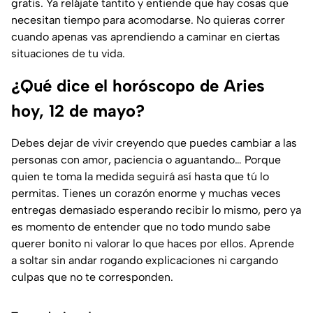
gratis. Ya relájate tantito y entiende que hay cosas que
necesitan tiempo para acomodarse. No quieras correr
cuando apenas vas aprendiendo a caminar en ciertas
situaciones de tu vida.
¿Qué dice el horóscopo de Aries
hoy, 12 de mayo?
Debes dejar de vivir creyendo que puedes cambiar a las
personas con amor, paciencia o aguantando… Porque
quien te toma la medida seguirá así hasta que tú lo
permitas. Tienes un corazón enorme y muchas veces
entregas demasiado esperando recibir lo mismo, pero ya
es momento de entender que no todo mundo sabe
querer bonito ni valorar lo que haces por ellos. Aprende
a soltar sin andar rogando explicaciones ni cargando
culpas que no te corresponden.