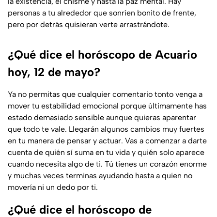
la existencia, el chisme y hasta la paz mental. Hay
personas a tu alrededor que sonríen bonito de frente,
pero por detrás quisieran verte arrastrándote.
¿Qué dice el horóscopo de Acuario
hoy, 12 de mayo?
Ya no permitas que cualquier comentario tonto venga a
mover tu estabilidad emocional porque últimamente has
estado demasiado sensible aunque quieras aparentar
que todo te vale. Llegarán algunos cambios muy fuertes
en tu manera de pensar y actuar. Vas a comenzar a darte
cuenta de quién sí suma en tu vida y quién solo aparece
cuando necesita algo de ti. Tú tienes un corazón enorme
y muchas veces terminas ayudando hasta a quien no
movería ni un dedo por ti.
¿Qué dice el horóscopo de