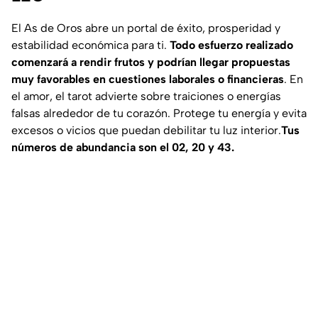
El As de Oros abre un portal de éxito, prosperidad y
estabilidad económica para ti.
Todo esfuerzo realizado
comenzará a rendir frutos y podrían llegar propuestas
muy favorables en cuestiones laborales o financieras
. En
el amor, el tarot advierte sobre traiciones o energías
falsas alrededor de tu corazón. Protege tu energía y evita
excesos o vicios que puedan debilitar tu luz interior.
Tus
números de abundancia son el 02, 20 y 43.