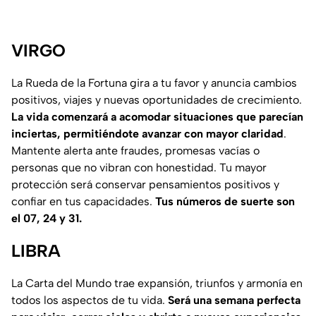
VIRGO
La Rueda de la Fortuna gira a tu favor y anuncia cambios
positivos, viajes y nuevas oportunidades de crecimiento.
La vida comenzará a acomodar situaciones que parecían
inciertas, permitiéndote avanzar con mayor claridad
.
Mantente alerta ante fraudes, promesas vacías o
personas que no vibran con honestidad. Tu mayor
protección será conservar pensamientos positivos y
confiar en tus capacidades.
Tus números de suerte son
el 07, 24 y 31.
LIBRA
La Carta del Mundo trae expansión, triunfos y armonía en
todos los aspectos de tu vida.
Será una semana perfecta