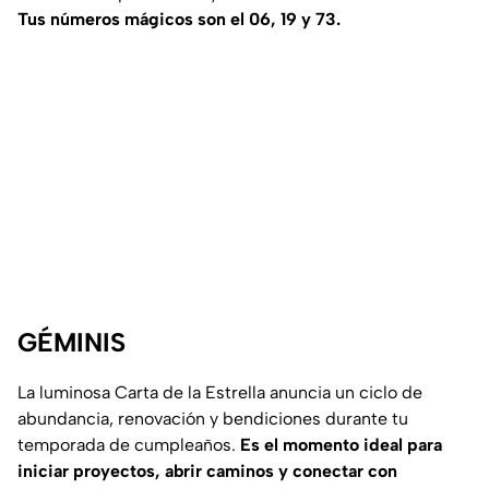
Tus números mágicos son el 06, 19 y 73.
GÉMINIS
La luminosa Carta de la Estrella anuncia un ciclo de
abundancia, renovación y bendiciones durante tu
temporada de cumpleaños.
Es el momento ideal para
iniciar proyectos, abrir caminos y conectar con