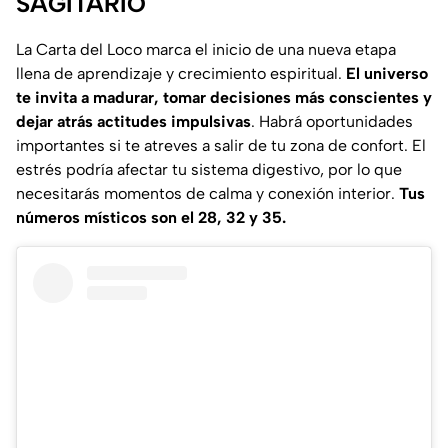
SAGITARIO
La Carta del Loco marca el inicio de una nueva etapa
llena de aprendizaje y crecimiento espiritual.
El universo
te invita a madurar, tomar decisiones más conscientes y
dejar atrás actitudes impulsivas
. Habrá oportunidades
importantes si te atreves a salir de tu zona de confort. El
estrés podría afectar tu sistema digestivo, por lo que
necesitarás momentos de calma y conexión interior.
Tus
números místicos son el 28, 32 y 35.