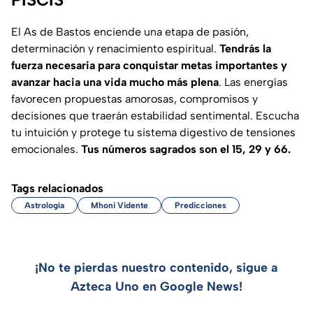
El As de Bastos enciende una etapa de pasión,
determinación y renacimiento espiritual.
Tendrás la
fuerza necesaria para conquistar metas importantes y
avanzar hacia una vida mucho más plena
. Las energías
favorecen propuestas amorosas, compromisos y
decisiones que traerán estabilidad sentimental. Escucha
tu intuición y protege tu sistema digestivo de tensiones
emocionales.
Tus números sagrados son el 15, 29 y 66.
Tags relacionados
Astrología
Mhoni Vidente
Predicciones
¡No te pierdas nuestro contenido, sigue a
Azteca Uno en Google News!