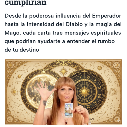
cumplirían
Desde la poderosa influencia del Emperador
hasta la intensidad del Diablo y la magia del
Mago, cada carta trae mensajes espirituales
que podrían ayudarte a entender el rumbo
de tu destino