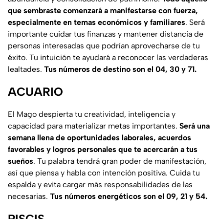
que sembraste comenzará a manifestarse con fuerza,
especialmente en temas económicos y familiares
. Será
importante cuidar tus finanzas y mantener distancia de
personas interesadas que podrían aprovecharse de tu
éxito. Tu intuición te ayudará a reconocer las verdaderas
lealtades.
Tus números de destino son el 04, 30 y 71.
ACUARIO
El Mago despierta tu creatividad, inteligencia y
capacidad para materializar metas importantes.
Será una
semana llena de oportunidades laborales, acuerdos
favorables y logros personales que te acercarán a tus
sueños
. Tu palabra tendrá gran poder de manifestación,
así que piensa y habla con intención positiva. Cuida tu
espalda y evita cargar más responsabilidades de las
necesarias.
Tus números energéticos son el 09, 21 y 54.
PISCIS