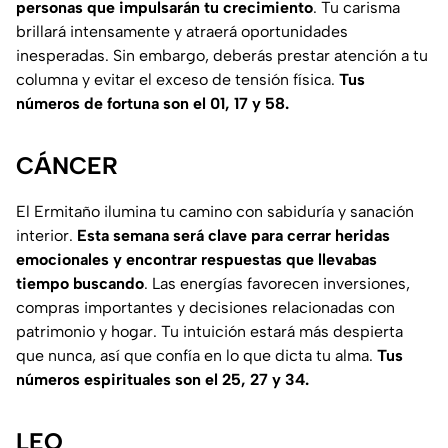
personas que impulsarán tu crecimiento
. Tu carisma
brillará intensamente y atraerá oportunidades
inesperadas. Sin embargo, deberás prestar atención a tu
columna y evitar el exceso de tensión física.
Tus
números de fortuna son el 01, 17 y 58.
CÁNCER
El Ermitaño ilumina tu camino con sabiduría y sanación
interior.
Esta semana será clave para cerrar heridas
emocionales y encontrar respuestas que llevabas
tiempo buscando
. Las energías favorecen inversiones,
compras importantes y decisiones relacionadas con
patrimonio y hogar. Tu intuición estará más despierta
que nunca, así que confía en lo que dicta tu alma.
Tus
números espirituales son el 25, 27 y 34.
LEO