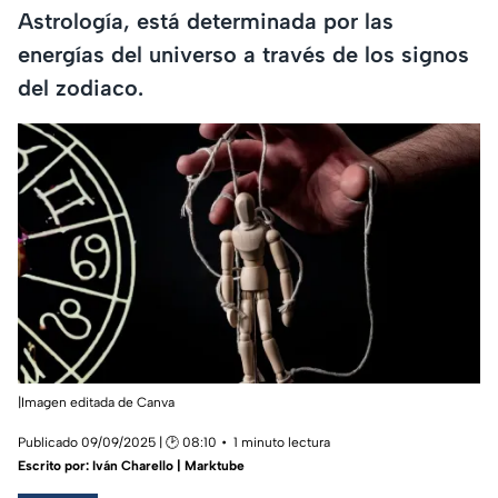
Astrología, está determinada por las
energías del universo a través de los signos
del zodiaco.
|Imagen editada de Canva
Publicado 09/09/2025 | 🕑 08:10
1 minuto lectura
Escrito por:
Iván Charello | Marktube