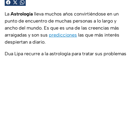
La
Astrología
lleva muchos años convirtiéndose en un
punto de encuentro de muchas personas a lo largo y
ancho del mundo. Es que es una de las creencias más
arraigadas y son sus
predicciones
las que más interés
despiertan a diario.
Dua Lipa recurre a la astrología para tratar sus problemas