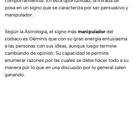
comportamientos. En esta oportunidad, la mirada se
posa en un signo que se caracteriza por ser persuasivo y
manipulador.
Según la Astrología, el signo más
manipulador
del
zodiaco es Géminis que con su gran energía entusiasma
a las personas con sus ideas, aunque luego termine
cambiando de opinión. Su capacidad le permite
enumerar razones por las cuales se debe hacer todo a su
manera por lo que en una discusión por lo general salen
ganando.