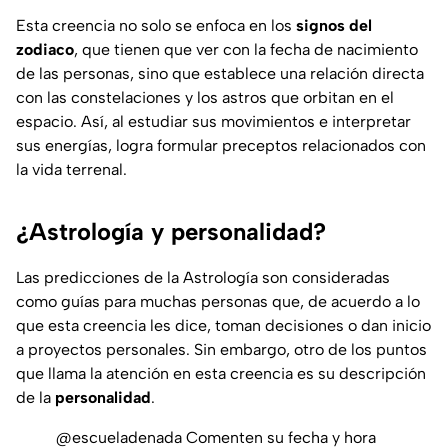
Esta creencia no solo se enfoca en los
signos del
zodiaco
, que tienen que ver con la fecha de nacimiento
de las personas, sino que establece una relación directa
con las constelaciones y los astros que orbitan en el
espacio. Así, al estudiar sus movimientos e interpretar
sus energías, logra formular preceptos relacionados con
la vida terrenal.
¿Astrología y personalidad?
Las predicciones de la Astrología son consideradas
como guías para muchas personas que, de acuerdo a lo
que esta creencia les dice, toman decisiones o dan inicio
a proyectos personales. Sin embargo, otro de los puntos
que llama la atención en esta creencia es su descripción
de la
personalidad
.
@escueladenada
Comenten su fecha y hora