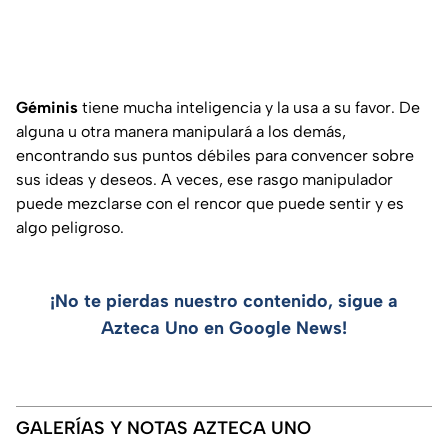
Géminis
tiene mucha inteligencia y la usa a su favor. De
alguna u otra manera manipulará a los demás,
encontrando sus puntos débiles para convencer sobre
sus ideas y deseos. A veces, ese rasgo manipulador
puede mezclarse con el rencor que puede sentir y es
algo peligroso.
¡No te pierdas nuestro contenido, sigue a
Azteca Uno en Google News!
GALERÍAS Y NOTAS AZTECA UNO