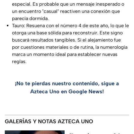
especial. Es probable que un mensaje inesperado o
un encuentro "casual" reactiven una conexión que
parecía dormida.
Tauro: Resuena con el número 4 de este año, lo que le
otorga una base sólida para reconstruir. Este signo
buscará resultados tangibles. Si el alejamiento fue
por cuestiones materiales o de rutina, la numerología
marca un momento ideal para establecer nuevas
reglas.
¡No te pierdas nuestro contenido, sigue a
Azteca Uno en Google News!
GALERÍAS Y NOTAS AZTECA UNO