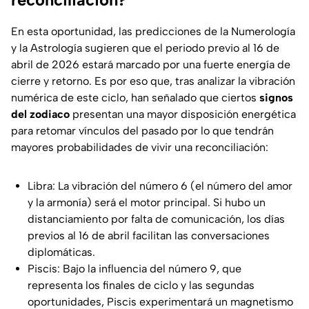
En esta oportunidad, las predicciones de la Numerología
y la Astrología sugieren que el periodo previo al 16 de
abril de 2026 estará marcado por una fuerte energía de
cierre y retorno. Es por eso que, tras analizar la vibración
numérica de este ciclo, han señalado que ciertos
signos
del zodiaco
presentan una mayor disposición energética
para retomar vínculos del pasado por lo que tendrán
mayores probabilidades de vivir una reconciliación:
Libra: La vibración del número 6 (el número del amor
y la armonía) será el motor principal. Si hubo un
distanciamiento por falta de comunicación, los días
previos al 16 de abril facilitan las conversaciones
diplomáticas.
Piscis: Bajo la influencia del número 9, que
representa los finales de ciclo y las segundas
oportunidades, Piscis experimentará un magnetismo