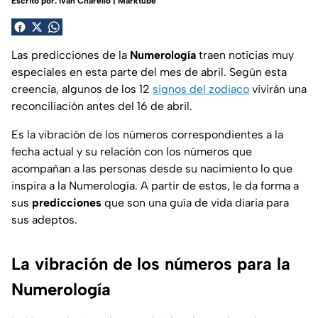
Escrito por:
Iván Charello | Marktube
Las predicciones de la
Numerología
traen noticias muy
especiales en esta parte del mes de abril. Según esta
creencia, algunos de los 12
signos del zodiaco
vivirán una
reconciliación antes del 16 de abril.
Es la vibración de los números correspondientes a la
fecha actual y su relación con los números que
acompañan a las personas desde su nacimiento lo que
inspira a la Numerología. A partir de estos, le da forma a
sus
predicciones
que son una guía de vida diaria para
sus adeptos.
La vibración de los números para la
Numerología