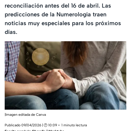
reconciliación antes del 16 de abril. Las
predicciones de la Numerología traen
noticias muy especiales para los próximos
días.
|Imagen editada de Canva
Publicado 09/04/2026 | 🕑 10:09
1 minuto lectura