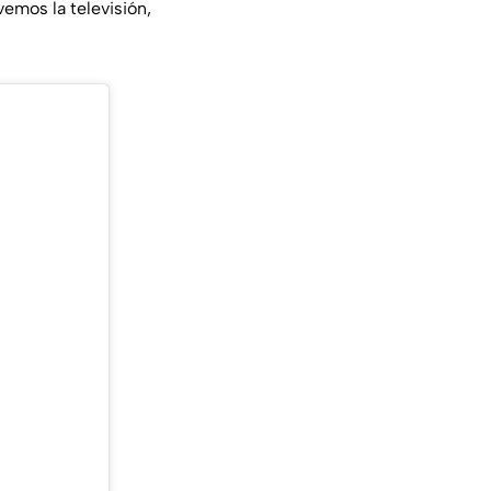
vemos la televisión,