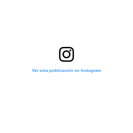
Ver esta publicación en Instagram