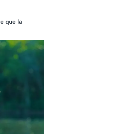
e que la