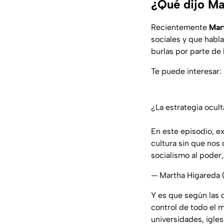
¿Qué dijo Ma
Recientemente
Mar
sociales y que habla
burlas por parte de 
Te puede interesar:
¿La estrategia ocult
En este episodio, e
cultura sin que nos 
socialismo al poder
— Martha Higareda
Y es que según las d
control de todo el m
universidades, igles