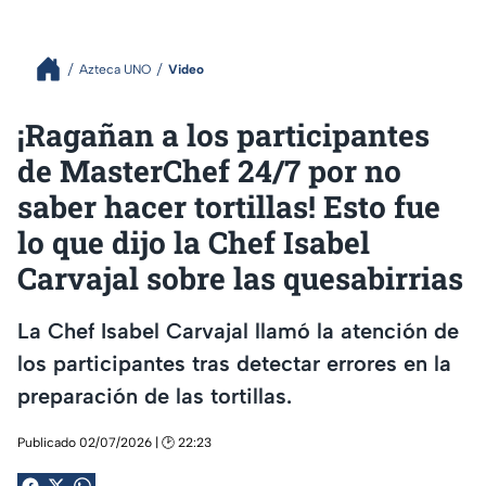
Azteca UNO
Video
¡Ragañan a los participantes
de MasterChef 24/7 por no
saber hacer tortillas! Esto fue
lo que dijo la Chef Isabel
Carvajal sobre las quesabirrias
La Chef Isabel Carvajal llamó la atención de
los participantes tras detectar errores en la
preparación de las tortillas.
Publicado 02/07/2026 | 🕑 22:23