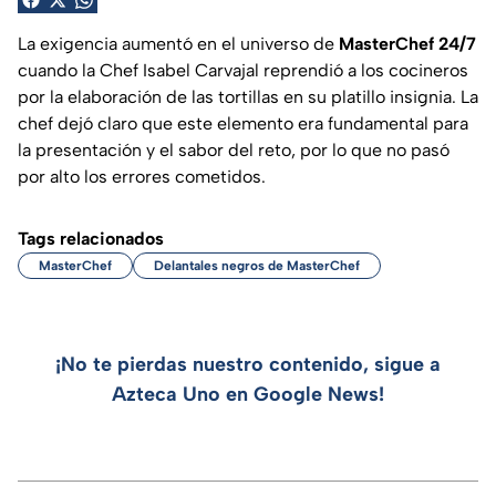
La exigencia aumentó en el universo de
MasterChef 24/7
cuando la Chef Isabel Carvajal reprendió a los cocineros
por la elaboración de las tortillas en su platillo insignia. La
chef dejó claro que este elemento era fundamental para
la presentación y el sabor del reto, por lo que no pasó
por alto los errores cometidos.
Tags relacionados
MasterChef
Delantales negros de MasterChef
¡No te pierdas nuestro contenido, sigue a
Azteca Uno en Google News!