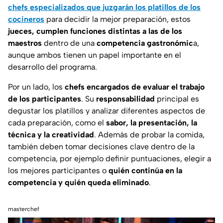
chefs especializados que juzgarán los platillos de los
cocineros
para decidir la mejor preparación, estos
jueces, cumplen funciones distintas a las de los
maestros
dentro de una
competencia gastronómic
a,
aunque ambos tienen un papel importante en el
desarrollo del programa.
Por un lado, los
chefs encargados de evaluar el trabajo
de los participantes
. Su
responsabilidad
principal es
degustar los platillos y analizar diferentes aspectos de
cada preparación, como el
sabor, la presentación, la
técnica y la creatividad
. Además de probar la comida,
también deben tomar decisiones clave dentro de la
competencia, por ejemplo definir puntuaciones, elegir a
los mejores participantes o
quién continúa en la
competencia y quién queda eliminado
.
masterchef