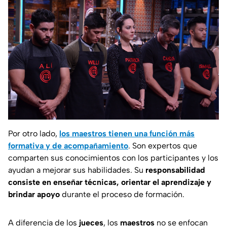
Por otro lado,
los maestros tienen una función más
formativa y de acompañamiento
. Son expertos que
comparten sus conocimientos con los participantes y los
ayudan a mejorar sus habilidades. Su
responsabilidad
consiste en enseñar técnicas, orientar el aprendizaje y
brindar apoyo
durante el proceso de formación.
A diferencia de los
jueces
, los
maestros
no se enfocan