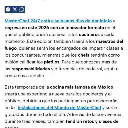
MasterChef 24/7 está a solo unos días de dar inicio
y
regresa en este 2026 con un innovador formato
en el
que el público podrá observar a los
cocineros
a cada
momento. Esta edición también traerá a los
maestros del
fuego
, quienes serán los encargados de impartir clases a
los concursantes, mientras que los
chefs
tendrán como
misión calificar los
platilos
. Para que conozcas más de
las
responsabilidades
y diferencias de cada rol, aquí te
contamos a detalle.
Esta temporada de la
cocina más famosa de México
traerá una experiencia nueva para los cocineros y el
público, debido a que los participantes permanecerán
en las
instalaciones del Mundo de MasterChef
y serán
grabados durante todo el día. Además de la convivencia
durante tres meses, también
tendrán retos y clases de