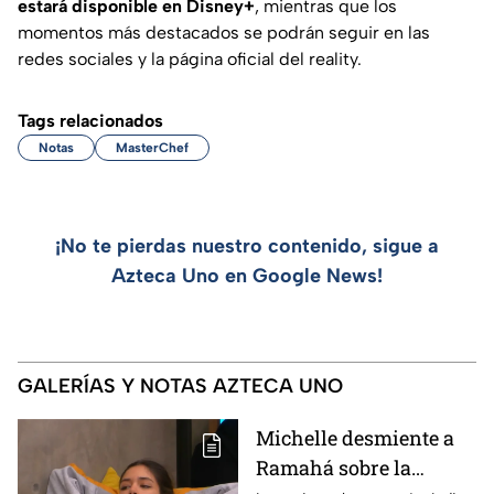
estará disponible en Disney+
, mientras que los
momentos más destacados se podrán seguir en las
redes sociales y la página oficial del reality.
Tags relacionados
Notas
MasterChef
¡No te pierdas nuestro contenido, sigue a
Azteca Uno en Google News!
GALERÍAS Y NOTAS AZTECA UNO
Michelle desmiente a
Ramahá sobre la