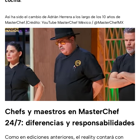
cocina
.
Así ha sido el cambio de Adrián Herrera a los largo de los 10 años de
MasterChef.|Crédito: YouTube MasterChef México / @MasterChefMX
Chefs y maestros en MasterChef
24/7: diferencias y responsabilidades
Como en ediciones anteriores, el reality contará con