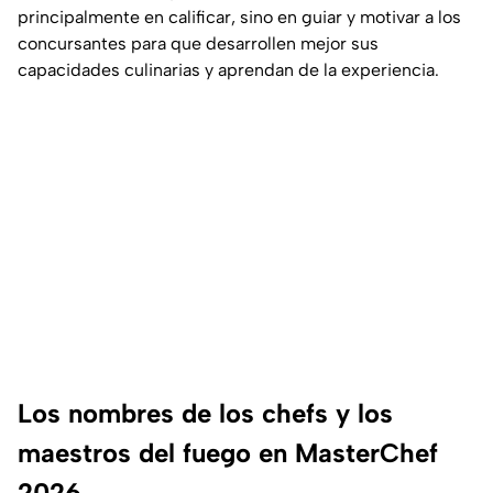
principalmente en calificar, sino en guiar y motivar a los
concursantes para que desarrollen mejor sus
capacidades culinarias y aprendan de la experiencia.
Los nombres de los chefs y los
maestros del fuego en MasterChef
2026