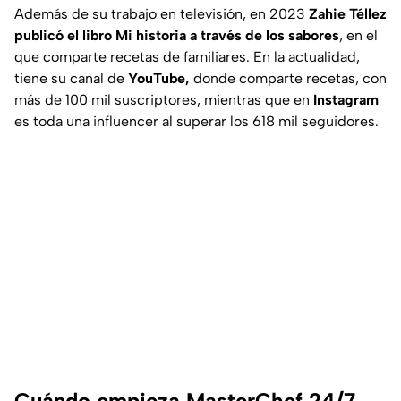
Además de su trabajo en televisión, en 2023
Zahie Téllez
publicó el libro Mi historia a través de los sabores
, en el
que comparte recetas de familiares. En la actualidad,
tiene su canal de
YouTube,
donde comparte recetas, con
más de 100 mil suscriptores, mientras que en
Instagram
es toda una influencer al superar los 618 mil seguidores.
Cuándo empieza MasterChef 24/7