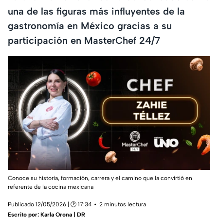
una de las figuras más influyentes de la
gastronomía en México gracias a su
participación en MasterChef 24/7
Conoce su historia, formación, carrera y el camino que la convirtió en
referente de la cocina mexicana
Publicado 12/05/2026 | 🕑 17:34
2 minutos lectura
Escrito por:
Karla Orona | DR