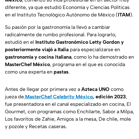
diferente, ya que estudió Economía y Ciencias Políticas
en el Instituto Tecnológico Autónomo de México (
ITAM
).
Su pasión por la gastronomía la llevó a cambiar
radicalmente de rumbo profesional. Para lograrlo,
estudió en el
Instituto Gastronómico Letty Gordon y
posteriormente viajó a Italia
para especializarse en
gastronomía y cocina italiana
, como lo ha demostrado en
MasterChef México
, programa en el que es conocida
como una experta en
pastas
.
Antes de llegar por primera vez a
Azteca UNO
como
jueza de
MasterChef Celebrity México
, edición 2023
,
fue presentadora en el canal especializado en cocina, El
Gourmet, con programas como Enchilarte, Sabor a Milpa,
Los favoritos de Zahie, Amigos a la mesa, De chile, mole
y pozole y Recetas caseras.