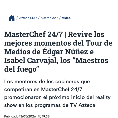
Azteca UNO
MasterChef
Video
MasterChef 24/7 | Revive los
mejores momentos del Tour de
Medios de Édgar Núñez e
Isabel Carvajal, los “Maestros
del fuego”
Los mentores de los cocineros que
competirán en MasterChef 24/7
promocionaron el próximo inicio del reality
show en los programas de TV Azteca
Publicado 13/05/2026 | 🕑 19:38