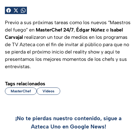
Previo a sus próximas tareas como los nuevos “Maestros
del fuego” en
MasterChef 24/7
,
Édgar Núñez
e
Isabel
Carvajal
realizaron un tour de medios en los programas
de TV Azteca con el fin de invitar al público para que no
se pierda el próximo inicio del reality show y aquí te
presentamos los mejores momentos de los chefs y sus
entrevistas.
Tags relacionados
MasterChef
Videos
¡No te pierdas nuestro contenido, sigue a
Azteca Uno en Google News!