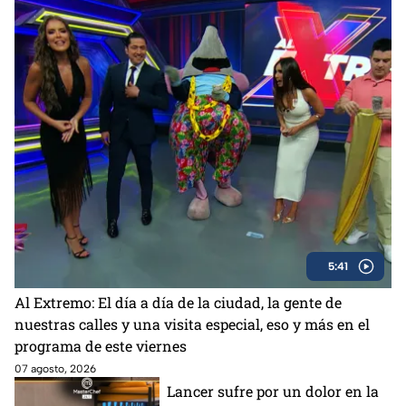
5:41
Al Extremo: El día a día de la ciudad, la gente de
nuestras calles y una visita especial, eso y más en el
programa de este viernes
07 agosto, 2026
Lancer sufre por un dolor en la