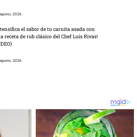
agosto, 2026
ntensifica el sabor de tu carnita asada con
ta receta de rub clásico del Chef Luis Rivas!
IDEO)
agosto, 2026