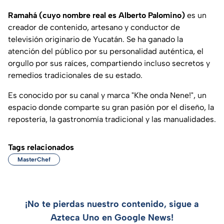
Ramahá (cuyo nombre real es Alberto Palomino)
es un
creador de contenido, artesano y conductor de
televisión originario de Yucatán. Se ha ganado la
atención del público por su personalidad auténtica, el
orgullo por sus raíces, compartiendo incluso secretos y
remedios tradicionales de su estado.
Es conocido por su canal y marca "Khe onda Nene!", un
espacio donde comparte su gran pasión por el diseño, la
repostería, la gastronomía tradicional y las manualidades.
Tags relacionados
MasterChef
¡No te pierdas nuestro contenido, sigue a
Azteca Uno en Google News!