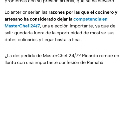
problemas con su presión arterial, que se ha elevado.
Lo anterior serían las
razones por las que el cocinero y
artesano ha considerado dejar la
competencia en
MasterChef 24/7
, una elección importante, ya que de
salir quedaría fuera de la oportunidad de mostrar sus
dotes culinarios y llegar hasta la final.
¿La despedida de MasterChef 24/7? Ricardo rompe en
llanto con una importante confesión de Ramahá