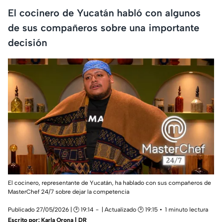
El cocinero de Yucatán habló con algunos
de sus compañeros sobre una importante
decisión
El cocinero, representante de Yucatán, ha hablado con sus compañeros de
MasterChef 24/7 sobre dejar la competencia
Publicado 27/05/2026 | 🕑 19:14
| Actualizado 🕑 19:15
1 minuto lectura
Escrito por:
Karla Orona | DR