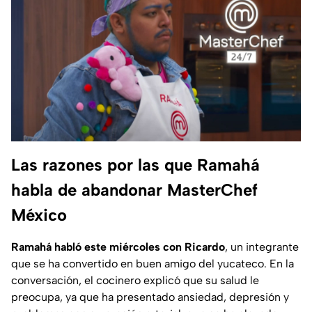
Las razones por las que Ramahá
habla de abandonar MasterChef
México
Ramahá habló este miércoles con Ricardo
, un integrante
que se ha convertido en buen amigo del yucateco. En la
conversación, el cocinero explicó que su salud le
preocupa, ya que ha presentado ansiedad, depresión y