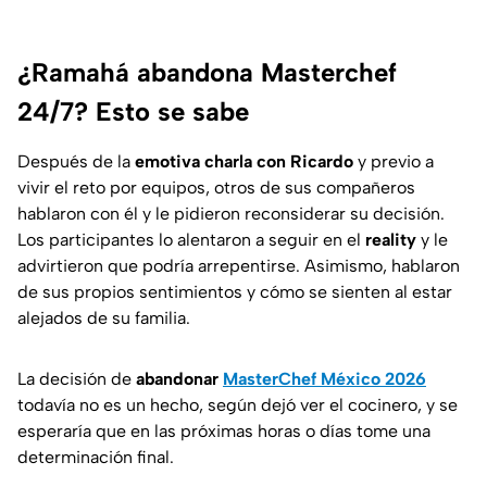
¿Ramahá abandona Masterchef
24/7? Esto se sabe
Después de la
emotiva charla con Ricardo
y previo a
vivir el reto por equipos, otros de sus compañeros
hablaron con él y le pidieron reconsiderar su decisión.
Los participantes lo alentaron a seguir en el
reality
y le
advirtieron que podría arrepentirse. Asimismo, hablaron
de sus propios sentimientos y cómo se sienten al estar
alejados de su familia.
La decisión de
abandonar
MasterChef México 2026
todavía no es un hecho, según dejó ver el cocinero, y se
esperaría que en las próximas horas o días tome una
determinación final.