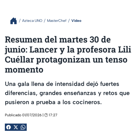
Azteca UNO
MasterChef
Video
Resumen del martes 30 de
junio: Lancer y la profesora Lili
Cuéllar protagonizan un tenso
momento
Una gala llena de intensidad dejó fuertes
diferencias, grandes enseñanzas y retos que
pusieron a prueba a los cocineros.
Publicado 01/07/2026 | 🕑 17:27