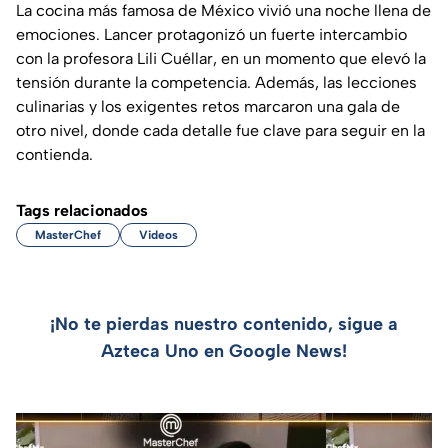
La cocina más famosa de México vivió una noche llena de
emociones. Lancer protagonizó un fuerte intercambio
con la profesora Lili Cuéllar, en un momento que elevó la
tensión durante la competencia. Además, las lecciones
culinarias y los exigentes retos marcaron una gala de
otro nivel, donde cada detalle fue clave para seguir en la
contienda.
Tags relacionados
MasterChef
Videos
¡No te pierdas nuestro contenido, sigue a
Azteca Uno en Google News!