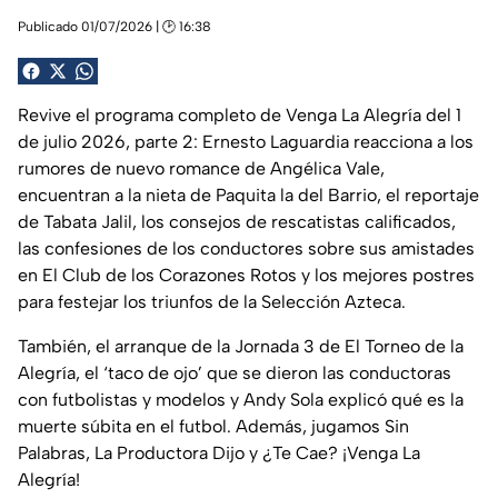
Publicado 01/07/2026 | 🕑 16:38
Revive el programa completo de Venga La Alegría del 1
de julio 2026, parte 2: Ernesto Laguardia reacciona a los
rumores de nuevo romance de Angélica Vale,
encuentran a la nieta de Paquita la del Barrio, el reportaje
de Tabata Jalil, los consejos de rescatistas calificados,
las confesiones de los conductores sobre sus amistades
en El Club de los Corazones Rotos y los mejores postres
para festejar los triunfos de la Selección Azteca.
También, el arranque de la Jornada 3 de El Torneo de la
Alegría, el ‘taco de ojo’ que se dieron las conductoras
con futbolistas y modelos y Andy Sola explicó qué es la
muerte súbita en el futbol. Además, jugamos Sin
Palabras, La Productora Dijo y ¿Te Cae? ¡Venga La
Alegría!