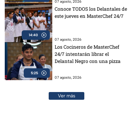
07 agosto, 2026
Conoce TODOS los Delantales de
este jueves en MasterChef 24/7
14:40
07 agosto, 2026
Los Cocineros de MasterChef
24/7 intentarán librar el
Delantal Negro con una pizza
5:25
07 agosto, 2026
Ver más