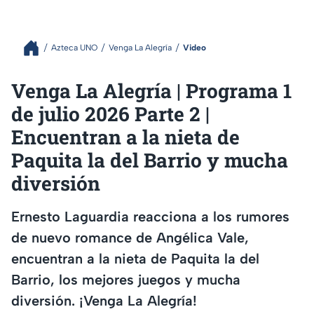
Azteca UNO
Venga La Alegría
Video
Venga La Alegría | Programa 1
de julio 2026 Parte 2 |
Encuentran a la nieta de
Paquita la del Barrio y mucha
diversión
Ernesto Laguardia reacciona a los rumores
de nuevo romance de Angélica Vale,
encuentran a la nieta de Paquita la del
Barrio, los mejores juegos y mucha
diversión. ¡Venga La Alegría!