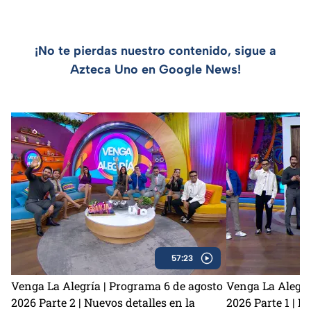
¡No te pierdas nuestro contenido, sigue a
Azteca Uno en Google News!
57:23
Venga La Alegría | Programa 6 de agosto
Venga La Alegrí
2026 Parte 2 | Nuevos detalles en la
2026 Parte 1 | N