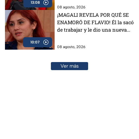
13:08
08 agosto, 2026
¡MAGALI REVELA POR QUÉ SE
ENAMORÓ DE FLAVIO! Él la sacó
de trabajar y le dio una nueva
vida
10:07
08 agosto, 2026
Ver más