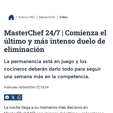
Azteca UNO
MasterChef
Video
MasterChef 24/7 | Comienza el
último y más intenso duelo de
eliminación
La permanencia está en juego y los
cocineros deberán darlo todo para seguir
una semana más en la competencia.
Publicado 14/06/2026 | 🕑 23:24
La noche llega a su momento más decisivo en