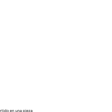
rtido en una pieza