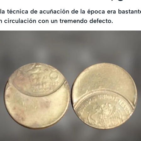
la técnica de acuñación de la época era bastante
 circulación con un tremendo defecto.