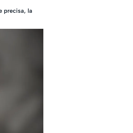
 precisa, la