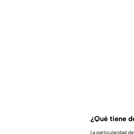
¿Qué tiene d
La particularidad d