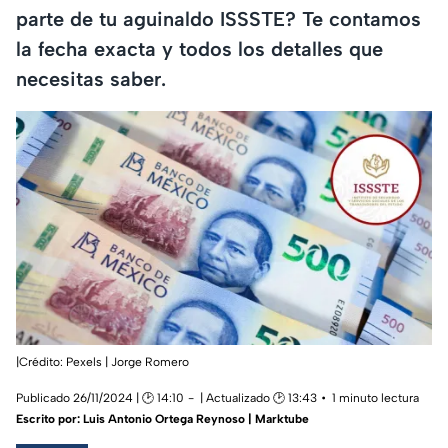
parte de tu aguinaldo ISSSTE? Te contamos
la fecha exacta y todos los detalles que
necesitas saber.
|Crédito: Pexels | Jorge Romero
Publicado 26/11/2024 | 🕑 14:10
| Actualizado 🕑 13:43
1 minuto lectura
Escrito por:
Luis Antonio Ortega Reynoso | Marktube