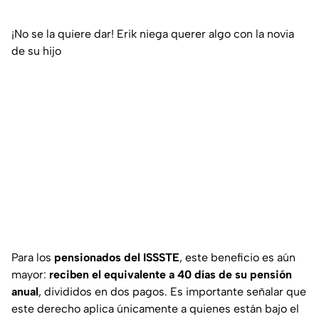
¡No se la quiere dar! Erik niega querer algo con la novia
de su hijo
Para los
pensionados del ISSSTE
, este beneficio es aún
mayor:
reciben el equivalente a 40 días de su pensión
anual
, divididos en dos pagos. Es importante señalar que
este derecho aplica únicamente a quienes están bajo el