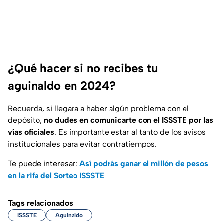
¿Qué hacer si no recibes tu
aguinaldo en 2024?
Recuerda, si llegara a haber algún problema con el
depósito,
no dudes en comunicarte con el ISSSTE por las
vías oficiales
. Es importante estar al tanto de los avisos
institucionales para evitar contratiempos.
Te puede interesar:
Así podrás ganar el millón de pesos
en la rifa del Sorteo ISSSTE
Tags relacionados
ISSSTE
Aguinaldo