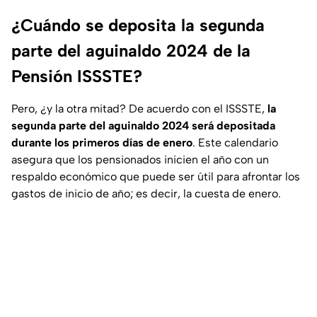
¿Cuándo se deposita la segunda
parte del aguinaldo 2024 de la
Pensión ISSSTE?
Pero, ¿y la otra mitad? De acuerdo con el ISSSTE,
la
segunda parte del aguinaldo 2024 será depositada
durante los primeros días de enero
. Este calendario
asegura que los pensionados inicien el año con un
respaldo económico que puede ser útil para afrontar los
gastos de inicio de año; es decir, la cuesta de enero.