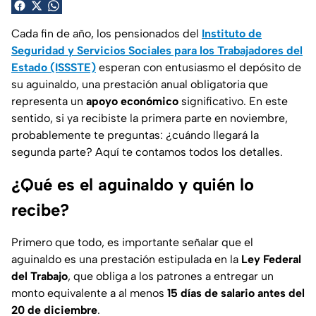
Cada fin de año, los pensionados del
Instituto de
Seguridad y Servicios Sociales para los Trabajadores del
Estado (ISSSTE)
esperan con entusiasmo el depósito de
su aguinaldo, una prestación anual obligatoria que
representa un
apoyo económico
significativo. En este
sentido, si ya recibiste la primera parte en noviembre,
probablemente te preguntas: ¿cuándo llegará la
segunda parte? Aquí te contamos todos los detalles.
¿Qué es el aguinaldo y quién lo
recibe?
Primero que todo, es importante señalar que el
aguinaldo es una prestación estipulada en la
Ley Federal
del Trabajo
, que obliga a los patrones a entregar un
monto equivalente a al menos
15 días de salario antes del
20 de diciembre
.