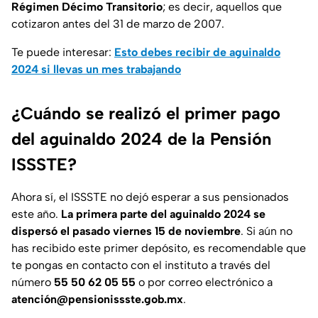
Régimen Décimo Transitorio
; es decir, aquellos que
cotizaron antes del 31 de marzo de 2007.
Te puede interesar:
Esto debes recibir de aguinaldo
2024 si llevas un mes trabajando
¿Cuándo se realizó el primer pago
del aguinaldo 2024 de la Pensión
ISSSTE?
Ahora sí, el ISSSTE no dejó esperar a sus pensionados
este año.
La primera parte del aguinaldo 2024 se
dispersó el pasado viernes 15 de noviembre
. Si aún no
has recibido este primer depósito, es recomendable que
te pongas en contacto con el instituto a través del
número
55 50 62 05 55
o por correo electrónico a
atención@pensionissste.gob.mx
.