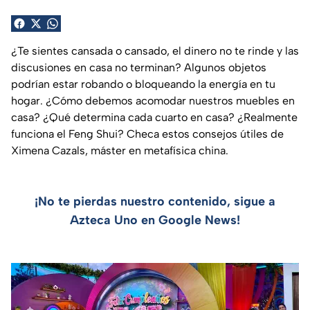
¿Te sientes cansada o cansado, el dinero no te rinde y las
discusiones en casa no terminan? Algunos objetos
podrían estar robando o bloqueando la energía en tu
hogar. ¿Cómo debemos acomodar nuestros muebles en
casa? ¿Qué determina cada cuarto en casa? ¿Realmente
funciona el Feng Shui? Checa estos consejos útiles de
Ximena Cazals, máster en metafísica china.
¡No te pierdas nuestro contenido, sigue a
Azteca Uno en Google News!