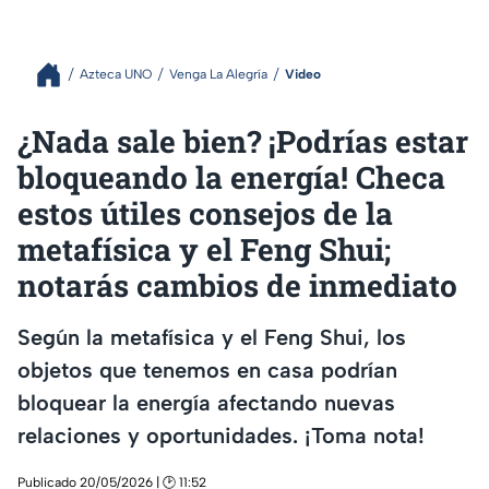
Azteca UNO
Venga La Alegría
Video
¿Nada sale bien? ¡Podrías estar
bloqueando la energía! Checa
estos útiles consejos de la
metafísica y el Feng Shui;
notarás cambios de inmediato
Según la metafísica y el Feng Shui, los
objetos que tenemos en casa podrían
bloquear la energía afectando nuevas
relaciones y oportunidades. ¡Toma nota!
Publicado 20/05/2026 | 🕑 11:52