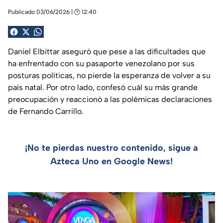
Publicado 03/06/2026 | 🕑 12:40
Daniel Elbittar aseguró que pese a las dificultades que
ha enfrentado con su pasaporte venezolano por sus
posturas políticas, no pierde la esperanza de volver a su
país natal. Por otro lado, confesó cuál su más grande
preocupación y reaccionó a las polémicas declaraciones
de Fernando Carrillo.
¡No te pierdas nuestro contenido, sigue a
Azteca Uno en Google News!