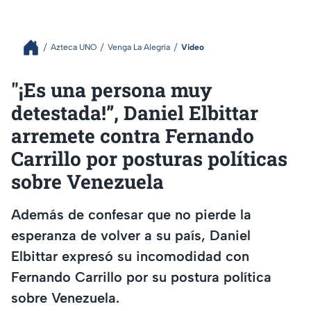
Azteca UNO
Venga La Alegría
Video
"¡Es una persona muy
detestada!”, Daniel Elbittar
arremete contra Fernando
Carrillo por posturas políticas
sobre Venezuela
Además de confesar que no pierde la
esperanza de volver a su país, Daniel
Elbittar expresó su incomodidad con
Fernando Carrillo por su postura política
sobre Venezuela.