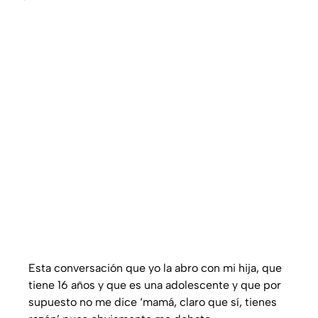
Esta conversación que yo la abro con mi hija, que
tiene 16 años y que es una adolescente y que por
supuesto no me dice ‘mamá, claro que sí, tienes