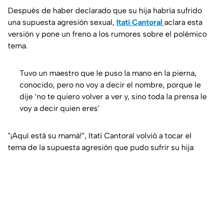
Después de haber declarado que su hija habría sufrido
una supuesta agresión sexual,
Itatí Cantoral
aclara esta
versión y pone un freno a los rumores sobre el polémico
tema.
Tuvo un maestro que le puso la mano en la pierna,
conocido, pero no voy a decir el nombre, porque le
dije ‘no te quiero volver a ver y, sino toda la prensa le
voy a decir quien eres’
"¡Aquí está su mamá!”, Itatí Cantoral volvió a tocar el
tema de la supuesta agresión que pudo sufrir su hija