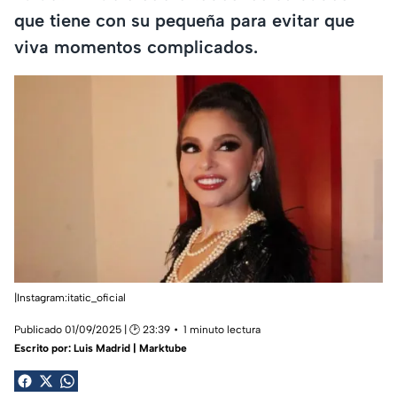
que tiene con su pequeña para evitar que
viva momentos complicados.
|Instagram:itatic_oficial
Publicado 01/09/2025 | 🕑 23:39
1 minuto lectura
Escrito por:
Luis Madrid | Marktube