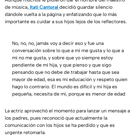
de música,
Itatí Cantoral
decidió guardar silencio
dándole vuelta a la página y enfatizando que lo más
importante es cuidar a sus hijos lejos de los reflectores.
No, no, no, jamás voy a decir eso y fue una
conversación sobre lo que a mí me gusta y lo que a
mí no me gusta, y sobre que yo siempre estoy
pendiente de mí hija, y que pienso y que sigo
pensando que no debe de trabajar hasta que sea
mayor de edad, esa es mi educación y respeto quien
hago lo contrario. El mundo es difícil y mi hija es
pequeña, necesita de mí, porque es menor de edad
La actriz aprovechó el momento para lanzar un mensaje a
los padres, pues reconoció que actualmente la
comunicación con los hijos se ha perdido y que es
urgente retomarla.