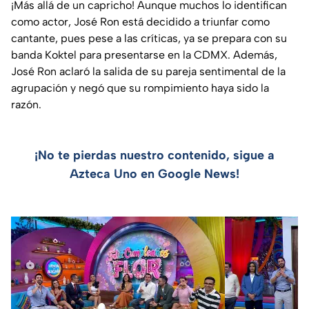
¡Más allá de un capricho! Aunque muchos lo identifican
como actor, José Ron está decidido a triunfar como
cantante, pues pese a las críticas, ya se prepara con su
banda Koktel para presentarse en la CDMX. Además,
José Ron aclaró la salida de su pareja sentimental de la
agrupación y negó que su rompimiento haya sido la
razón.
¡No te pierdas nuestro contenido, sigue a
Azteca Uno en Google News!