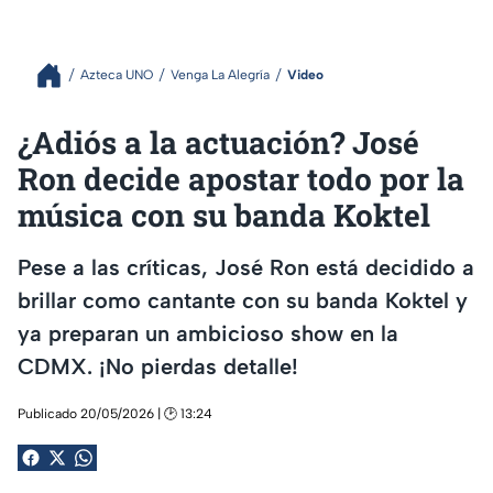
Azteca UNO
Venga La Alegría
Video
¿Adiós a la actuación? José
Ron decide apostar todo por la
música con su banda Koktel
Pese a las críticas, José Ron está decidido a
brillar como cantante con su banda Koktel y
ya preparan un ambicioso show en la
CDMX. ¡No pierdas detalle!
Publicado 20/05/2026 | 🕑 13:24