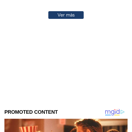
Ver más