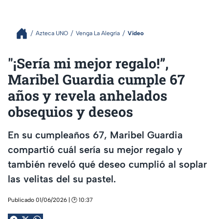
Azteca UNO
Venga La Alegría
Video
"¡Sería mi mejor regalo!”,
Maribel Guardia cumple 67
años y revela anhelados
obsequios y deseos
En su cumpleaños 67, Maribel Guardia
compartió cuál sería su mejor regalo y
también reveló qué deseo cumplió al soplar
las velitas del su pastel.
Publicado 01/06/2026 | 🕑 10:37