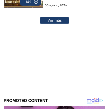
1:39
06 agosto, 2026
Ver más