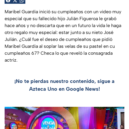
Maribel Guardia inició su cumpleaños con un video muy
especial que su fallecido hijo Julián Figueroa le grabó
hace años y no descarta que en un futuro la vida le haga
otro regalo muy especial: estar junto a su nieto José
Julián. ¿Cuál fue el deseo de cumpleaños que pidió
Maribel Guardia al soplar las velas de su pastel en cu
cumpleaños 67? Checa lo que reveló la consagrada
actriz.
¡No te pierdas nuestro contenido, sigue a
Azteca Uno en Google News!