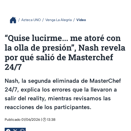
Azteca UNO
Venga La Alegría
Video
“Quise lucirme... me atoré con
la olla de presión”, Nash revela
por qué salió de Masterchef
24/7
Nash, la segunda eliminada de MasterChef
24/7, explica los errores que la llevaron a
salir del reality, mientras revisamos las
reacciones de los participantes.
Publicado 01/06/2026 | 🕑 13:38