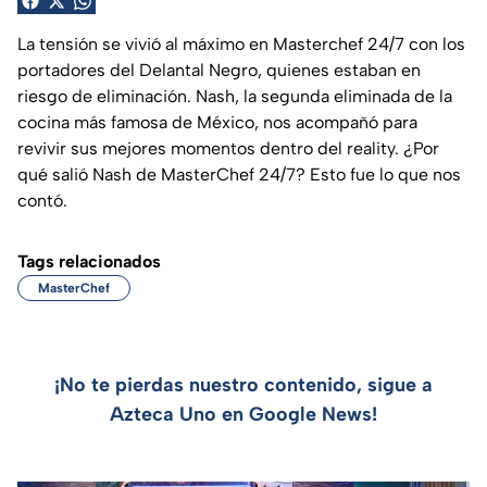
La tensión se vivió al máximo en Masterchef 24/7 con los
portadores del Delantal Negro, quienes estaban en
riesgo de eliminación. Nash, la segunda eliminada de la
cocina más famosa de México, nos acompañó para
revivir sus mejores momentos dentro del reality. ¿Por
qué salió Nash de MasterChef 24/7? Esto fue lo que nos
contó.
Tags relacionados
MasterChef
¡No te pierdas nuestro contenido, sigue a
Azteca Uno en Google News!