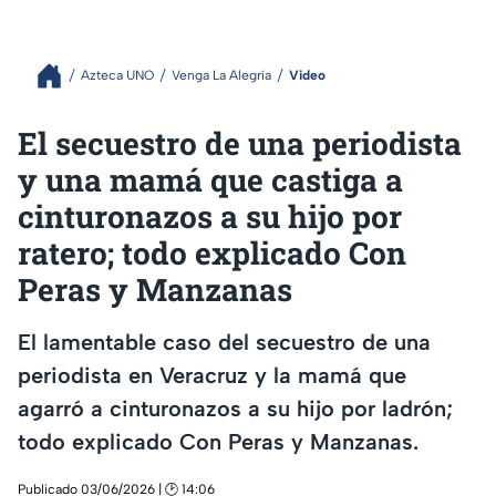
Azteca UNO
Venga La Alegría
Video
El secuestro de una periodista
y una mamá que castiga a
cinturonazos a su hijo por
ratero; todo explicado Con
Peras y Manzanas
El lamentable caso del secuestro de una
periodista en Veracruz y la mamá que
agarró a cinturonazos a su hijo por ladrón;
todo explicado Con Peras y Manzanas.
Publicado 03/06/2026 | 🕑 14:06