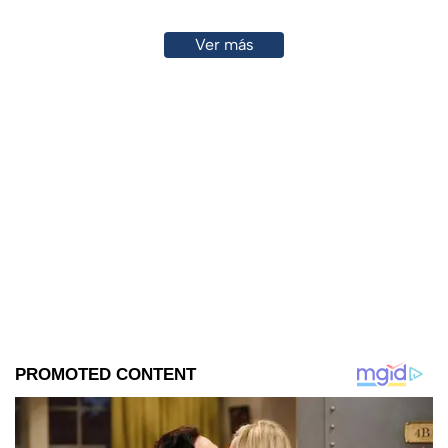
Ver más