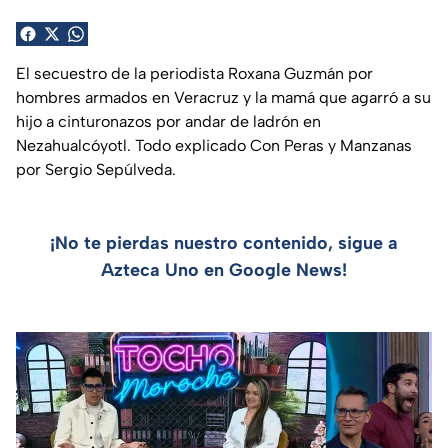
El secuestro de la periodista Roxana Guzmán por
hombres armados en Veracruz y la mamá que agarró a su
hijo a cinturonazos por andar de ladrón en
Nezahualcóyotl. Todo explicado Con Peras y Manzanas
por Sergio Sepúlveda.
¡No te pierdas nuestro contenido, sigue a
Azteca Uno en Google News!