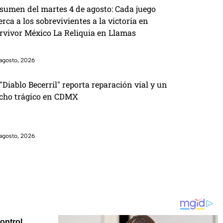
sumen del martes 4 de agosto: Cada juego
erca a los sobrevivientes a la victoria en
rvivor México La Reliquia en Llamas
agosto, 2026
 "Diablo Becerril" reporta reparación vial y un
cho trágico en CDMX
agosto, 2026