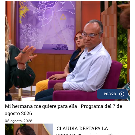
1:08:28
Mi hermana me quiere para ella | Programa del 7 de
agosto 2026
08 agosto, 2026
¡CLAUDIA DESTAPA LA