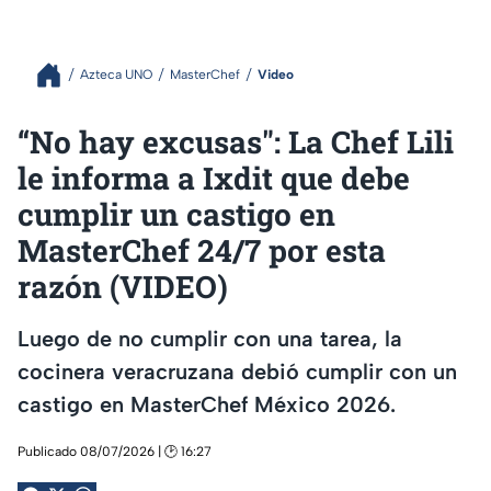
Azteca UNO
MasterChef
Video
“No hay excusas": La Chef Lili
le informa a Ixdit que debe
cumplir un castigo en
MasterChef 24/7 por esta
razón (VIDEO)
Luego de no cumplir con una tarea, la
cocinera veracruzana debió cumplir con un
castigo en MasterChef México 2026.
Publicado 08/07/2026 | 🕑 16:27