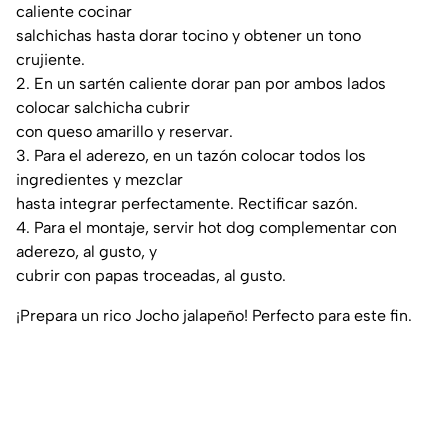
caliente cocinar
salchichas hasta dorar tocino y obtener un tono
crujiente.
2. En un sartén caliente dorar pan por ambos lados
colocar salchicha cubrir
con queso amarillo y reservar.
3. Para el aderezo, en un tazón colocar todos los
ingredientes y mezclar
hasta integrar perfectamente. Rectificar sazón.
4. Para el montaje, servir hot dog complementar con
aderezo, al gusto, y
cubrir con papas troceadas, al gusto.
¡Prepara un rico Jocho jalapeño! Perfecto para este fin.