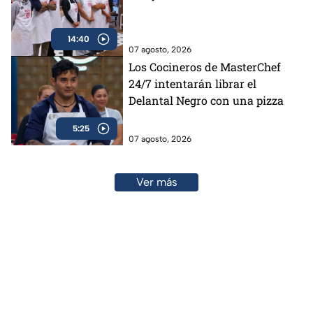
14:40
07 agosto, 2026
Los Cocineros de MasterChef
24/7 intentarán librar el
Delantal Negro con una pizza
5:25
07 agosto, 2026
Ver más