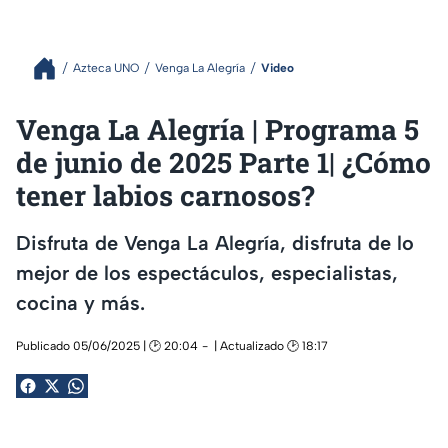
Azteca UNO
Venga La Alegría
Video
Venga La Alegría | Programa 5
de junio de 2025 Parte 1| ¿Cómo
tener labios carnosos?
Disfruta de Venga La Alegría, disfruta de lo
mejor de los espectáculos, especialistas,
cocina y más.
Publicado 05/06/2025 | 🕑 20:04
| Actualizado 🕑 18:17