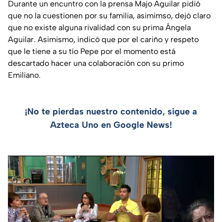
Durante un encuntro con la prensa Majo Aguilar pidió
que no la cuestionen por su familia, asimimso, dejó claro
que no existe alguna rivalidad con su prima Ángela
Aguilar. Asimismo, indicó que por el cariño y respeto
que le tiene a su tío Pepe por el momento está
descartado hacer una colaboración con su primo
Emiliano.
¡No te pierdas nuestro contenido, sigue a
Azteca Uno en Google News!