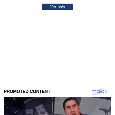
Ver más