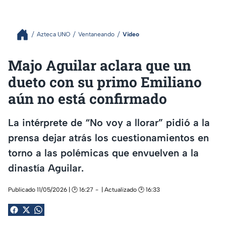
Azteca UNO
Ventaneando
Video
Majo Aguilar aclara que un
dueto con su primo Emiliano
aún no está confirmado
La intérprete de “No voy a llorar” pidió a la
prensa dejar atrás los cuestionamientos en
torno a las polémicas que envuelven a la
dinastía Aguilar.
Publicado 11/05/2026 | 🕑 16:27
| Actualizado 🕑 16:33