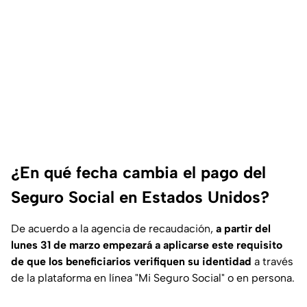
¿En qué fecha cambia el pago del
Seguro Social en Estados Unidos?
De acuerdo a la agencia de recaudación,
a partir del
lunes 31 de marzo empezará a aplicarse este requisito
de que los beneficiarios verifiquen su identidad
a través
de la plataforma en línea "Mi Seguro Social" o en persona.