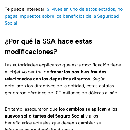
Te puede interesar:
Si vives en uno de estos estados, no
pagas impuestos sobre los beneficios de la Seguridad
Social
¿Por qué la SSA hace estas
modificaciones?
Las autoridades explicaron que esta modificación tiene
el objetivo central de
frenar los posibles fraudes
relacionados con los depósitos directos
. Según
detallaron los directivos de la entidad, estas estafas
generaron pérdidas de 100 millones de dólares al año.
En tanto, aseguraron que
los cambios se aplican a los
nuevos solicitantes del Seguro Social
y a los
beneficiarios actuales que deseen cambiar su
información de depósito directo.