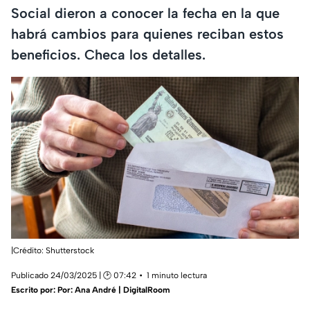
Social dieron a conocer la fecha en la que
habrá cambios para quienes reciban estos
beneficios. Checa los detalles.
|Crédito: Shutterstock
Publicado 24/03/2025 | 🕑 07:42
1 minuto lectura
Escrito por:
Por: Ana André | DigitalRoom