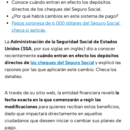
Conoce cuándo entran en efecto los depósitos
directos de los cheques del Seguro Social.
¿Por qué habrá cambios en este sistema de pago?
Pagos sorpresa de 6,000 dólares del Seguro Social:
checa si aplicas.
La
Administración de la Seguridad Social de Estados
Unidos
(SSA
, por sus siglas en inglés) dio a conocer
recientemente
cuándo entran en efecto los depósitos
directos de
los cheques del Seguro Social
y explicó las
razones por las que aplicarán este cambio. Checa los
detalles.
A través de su sitio web, la entidad financiera reveló
la
fecha exacta en la que comenzarán a regir las
modificaciones
para quienes reciban estos beneficios,
dado que impactará directamente en aquellos
ciudadanos que deseen iniciar o cambiar sus planes de
pago.