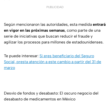
PUBLICIDAD
Según mencionaron las autoridades, esta medida
entrará
en vigor en las próximas semanas
, como parte de una
serie de iniciativas que buscan reducir el fraude y
agilizar los procesos para millones de estadounidenses.
Te puede interesar:
Si eres beneficiario del Seguro
Social, presta atención a este cambio a partir del 31 de
marzo
Desvío de fondos y desabasto: El oscuro negocio del
desabasto de medicamentos en México