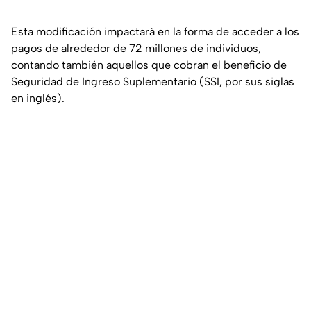
Esta modificación impactará en la forma de acceder a los
pagos de alrededor de 72 millones de individuos,
contando también aquellos que cobran el beneficio de
Seguridad de Ingreso Suplementario (SSI, por sus siglas
en inglés).