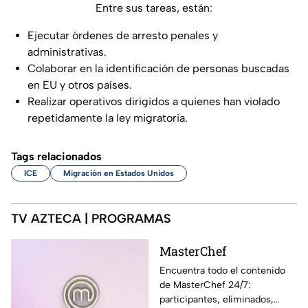
Entre sus tareas, están:
Ejecutar órdenes de arresto penales y
administrativas.
Colaborar en la identificación de personas buscadas
en EU y otros países.
Realizar operativos dirigidos a quienes han violado
repetidamente la ley migratoria.
Tags relacionados
ICE
Migración en Estados Unidos
TV AZTECA | PROGRAMAS
MasterChef
Encuentra todo el contenido
de MasterChef 24/7:
participantes, eliminados,