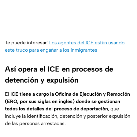
Te puede interesar:
Los agentes del ICE están usando
este truco para engañar a los inmigrantes
Así opera el ICE en procesos de
detención y expulsión
El
ICE tiene a cargo la Oficina de Ejecución y Remoción
(ERO, por sus siglas en inglés) donde se gestionan
todos los detalles del proceso de deportación
, que
incluye la identificación, detención y posterior expulsión
de las personas arrestadas.