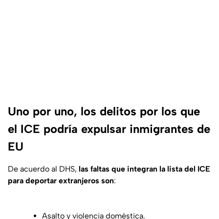
Uno por uno, los delitos por los que
el ICE podría expulsar inmigrantes de
EU
De acuerdo al DHS,
las faltas que integran la lista del ICE
para deportar extranjeros son
:
Asalto y violencia doméstica.