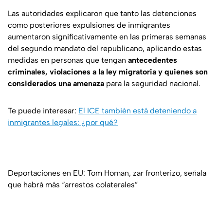
Las autoridades explicaron que tanto las detenciones
como posteriores expulsiones de inmigrantes
aumentaron significativamente en las primeras semanas
del segundo mandato del republicano, aplicando estas
medidas en personas que tengan
antecedentes
criminales, violaciones a la ley migratoria y quienes son
considerados una amenaza
para la seguridad nacional.
Te puede interesar:
El ICE también está deteniendo a
inmigrantes legales: ¿por qué?
Deportaciones en EU: Tom Homan, zar fronterizo, señala
que habrá más “arrestos colaterales”