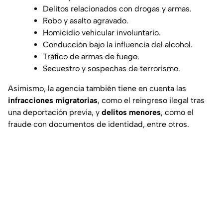
Delitos relacionados con drogas y armas.
Robo y asalto agravado.
Homicidio vehicular involuntario.
Conducción bajo la influencia del alcohol.
Tráfico de armas de fuego.
Secuestro y sospechas de terrorismo.
Asimismo, la agencia también tiene en cuenta las
infracciones migratorias
, como el reingreso ilegal tras
una deportación previa, y
delitos menores
, como el
fraude con documentos de identidad, entre otros.