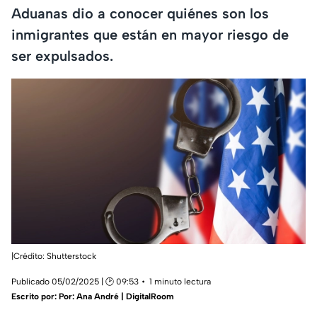
Aduanas dio a conocer quiénes son los
inmigrantes que están en mayor riesgo de
ser expulsados.
|Crédito: Shutterstock
Publicado 05/02/2025 | 🕑 09:53
1 minuto lectura
Escrito por:
Por: Ana André | DigitalRoom