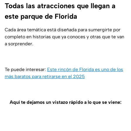
Todas las atracciones que llegan a
este parque de Florida
Cada área temática está diseñada para sumergirte por
completo en historias que ya conoces y otras que te van
a sorprender.
Te puede interesar:
Este rincón de Florida es uno de los
más baratos para retirarse en el 2025
Aquí te dejamos un vistazo rápido a lo que se viene: