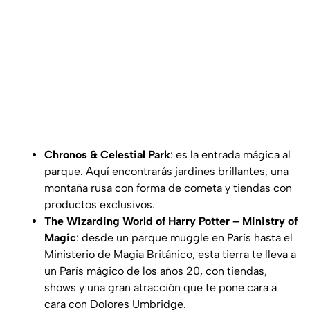
Chronos & Celestial Park
: es la entrada mágica al
parque. Aquí encontrarás jardines brillantes, una
montaña rusa con forma de cometa y tiendas con
productos exclusivos.
The Wizarding World of Harry Potter – Ministry of
Magic
: desde un parque
muggle
en París hasta el
Ministerio de Magia Británico, esta tierra te lleva a
un París mágico de los años 20, con tiendas,
shows y una gran atracción que te pone cara a
cara con Dolores Umbridge.