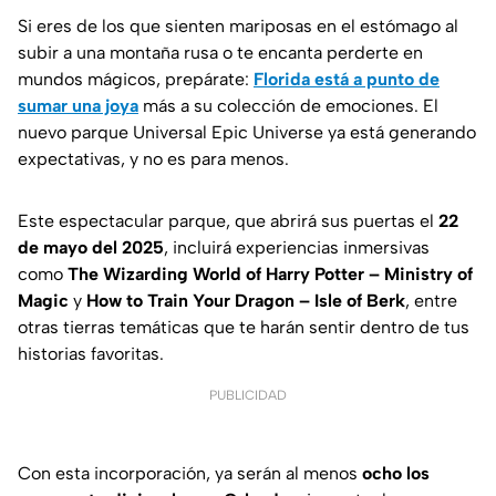
Si eres de los que sienten mariposas en el estómago al
subir a una montaña rusa o te encanta perderte en
mundos mágicos, prepárate:
Florida está a punto de
sumar una joya
más a su colección de emociones. El
nuevo parque Universal Epic Universe ya está generando
expectativas, y no es para menos.
Este espectacular parque, que abrirá sus puertas el
22
de mayo del 2025
, incluirá experiencias inmersivas
como
The Wizarding World of Harry Potter – Ministry of
Magic
y
How to Train Your Dragon – Isle of Berk
, entre
otras tierras temáticas que te harán sentir dentro de tus
historias favoritas.
PUBLICIDAD
Con esta incorporación, ya serán al menos
ocho los