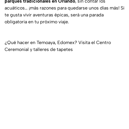
parques tradicionales en Orlando
, sin contar los
acuáticos… ¡más razones para quedarse unos días más! Si
te gusta vivir aventuras épicas, será una parada
obligatoria en tu próximo viaje.
¿Qué hacer en Temoaya, Edomex? Visita el Centro
Ceremonial y talleres de tapetes