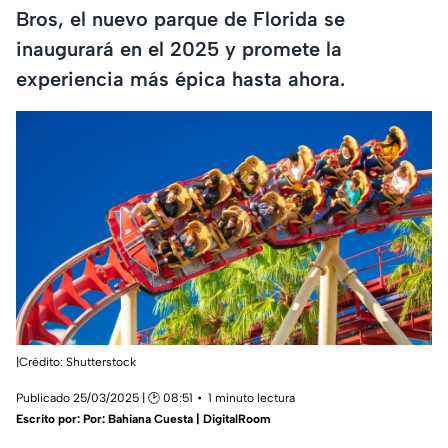
Bros, el nuevo parque de Florida se
inaugurará en el 2025 y promete la
experiencia más épica hasta ahora.
|Crédito: Shutterstock
Publicado 25/03/2025 | 🕑 08:51
1 minuto lectura
Escrito por:
Por: Bahiana Cuesta | DigitalRoom