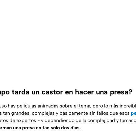
po tarda un castor en hacer una presa?
so hay películas animadas sobre el tema, pero lo más increíb
s tan grandes, complejas y básicamente sin fallos que esos
pe
tos de expertos - y dependiendo de la complejidad y tamaño 
arman una presa en tan solo dos días.