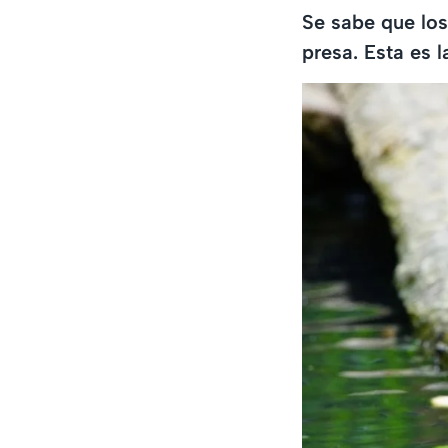
Se sabe que los
presa. Esta es 