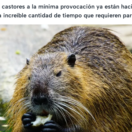
 castores a la mínima provocación ya están hac
la increíble cantidad de tiempo que requieren par