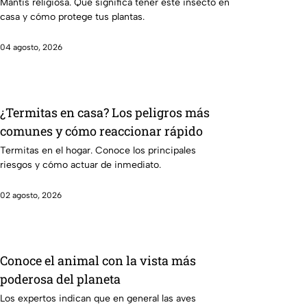
Mantis religiosa. Qué significa tener este insecto en
casa y cómo protege tus plantas.
04 agosto, 2026
¿Termitas en casa? Los peligros más
comunes y cómo reaccionar rápido
Termitas en el hogar. Conoce los principales
riesgos y cómo actuar de inmediato.
02 agosto, 2026
Conoce el animal con la vista más
poderosa del planeta
Los expertos indican que en general las aves