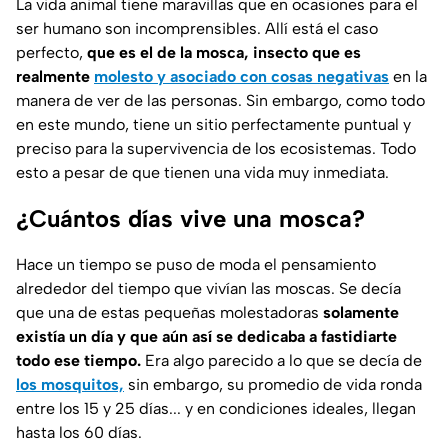
La vida animal tiene maravillas que en ocasiones para el
ser humano son incomprensibles. Allí está el caso
perfecto,
que es el de la mosca, insecto que es
realmente
molesto y asociado con cosas negativas
en la
manera de ver de las personas. Sin embargo, como todo
en este mundo, tiene un sitio perfectamente puntual y
preciso para la supervivencia de los ecosistemas. Todo
esto a pesar de que tienen una vida muy inmediata.
¿Cuántos días vive una mosca?
Hace un tiempo se puso de moda el pensamiento
alrededor del tiempo que vivían las moscas. Se decía
que una de estas pequeñas molestadoras
solamente
existía un día y que aún así se dedicaba a fastidiarte
todo ese tiempo.
Era algo parecido a lo que se decía de
los mosquitos,
sin embargo, su promedio de vida ronda
entre los 15 y 25 días... y en condiciones ideales, llegan
hasta los 60 días.