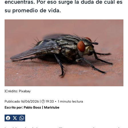
encuentras. Por eso surge la duda de cuál es
su promedio de vida.
|Crédito: Pixabay
Publicado 16/06/2026 | 🕑 19:33
1 minuto lectura
Escrito por:
Pablo Booz | Marktube