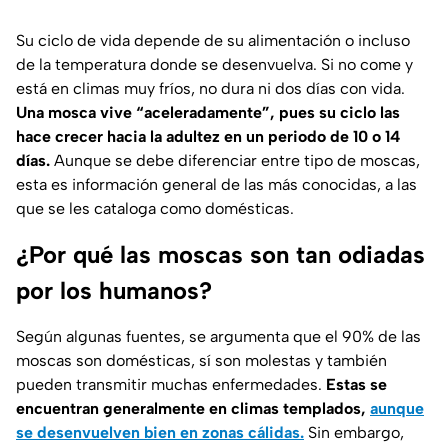
Su ciclo de vida depende de su alimentación o incluso
de la temperatura donde se desenvuelva. Si no come y
está en climas muy fríos, no dura ni dos días con vida.
Una mosca vive “aceleradamente”, pues su ciclo las
hace crecer hacia la adultez en un periodo de 10 o 14
días.
Aunque se debe diferenciar entre tipo de moscas,
esta es información general de las más conocidas, a las
que se les cataloga como domésticas.
¿Por qué las moscas son tan odiadas
por los humanos?
Según algunas fuentes, se argumenta que el 90% de las
moscas son domésticas, sí son molestas y también
pueden transmitir muchas enfermedades.
Estas se
encuentran generalmente en climas templados,
aunque
se desenvuelven bien en zonas cálidas.
Sin embargo,