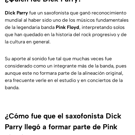
Dick Parry
fue un saxofonista que ganó reconocimiento
mundial al haber sido uno de los músicos fundamentales
de la legendaria banda
Pink Floyd
, interpretando solos
que han quedado en la historia del rock progresivo y de
la cultura en general.
Su aporte al sonido fue tal que muchas veces fue
considerado como un integrante más de la banda, pues
aunque este no formara parte de la alineación original,
era frecuente verle en el estudio y en conciertos de la
banda.
¿Cómo fue que el saxofonista Dick
Parry llegó a formar parte de Pink