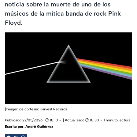
noticia sobre la muerte de uno de los
músicos de la mítica banda de rock Pink
Floyd.
|Imagen de cortesía: Harvest Records
Publicado 22/05/2026 | 🕑 18:10
| Actualizado 🕑 18:30
1 minuto lectura
Escrito por:
André Gutiérrez