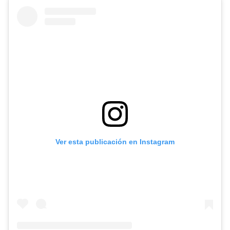
Ver esta publicación en Instagram