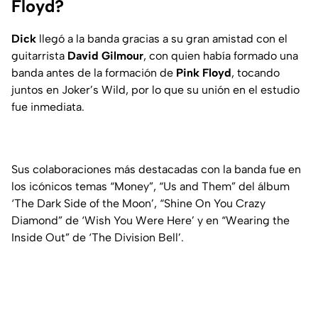
Floyd?
Dick
llegó a la banda gracias a su gran amistad con el
guitarrista
David Gilmour
, con quien había formado una
banda antes de la formación de
Pink Floyd
, tocando
juntos en Joker’s Wild, por lo que su unión en el estudio
fue inmediata.
Sus colaboraciones más destacadas con la banda fue en
los icónicos temas “Money”, “Us and Them” del álbum
‘The Dark Side of the Moon’, “Shine On You Crazy
Diamond” de ‘Wish You Were Here’ y en “Wearing the
Inside Out” de ‘The Division Bell’.