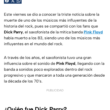
Este viernes se dio a conocer la triste noticia sobre la
muerte de uno de los músicos más influyentes de la
historia del rock, pues se compartió con los fans que
Dick Parry
, el saxofonista de la mítica banda
Pink Floyd
había muerto a los 83, siendo uno de los músicos más
influyentes en el mundo del rock.
A través de los años, el saxofonista tuvo una gran
influencia sobre el sonido de
Pink Floyd
, llegando con la
banda a sonidos poco explorados dentro del rock
progresivo y que marcaron a toda una generación desde
la década de los 70’s.
PUBLICIDAD
¿Quién fue Dick Parry?